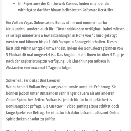
Im Repertoire des On the web Casinos finden einander die
wichtigsten darüber hinaus beliebtesten Software Hersteller.
Ein Vulkan Vegas Online casino Bonus ist nie und nimmer nur für
Neukunden, sondern auch für” “Bestandskunden verfügbar. Dabei müssen
samstags mindestens a few Einzahlungen in Höhe von 10 Euro getätigt
werden und können bis zu 1. 000 European Bonusgeld erhalten. Dieses
lässt sich within Echtgeld umwandeln, indem der Bonusbetrag binnen von
5 Plockad 40-mal umgesetzt ist. Das Angebot steht Ihnen bis über 5 Tage je
nach der Registrierung zur Verfügung. Die Einzahlungen müssen in
Abständen von maximal 2 Tagen erfolgen.
Sicherheit, Seriosität Und Lizenzen
Wir haben bei Vulkan Vegas ausgezahlt sowie somit die Erfahrung. Sie
können jedoch unter Umständen sehr länger dauern als auf anderen
Online Spielothek Seiten. Vulkan ist jedoch für ein breit gefächertes
Bonusangebot gefragt. Die Curacao” “Video gaming Lizenz schützt doch
lange Spieler vor Betrug. Sie ist natürlich dafür bekannt allesamt Online
Spielotheken absolut zu prüfen.