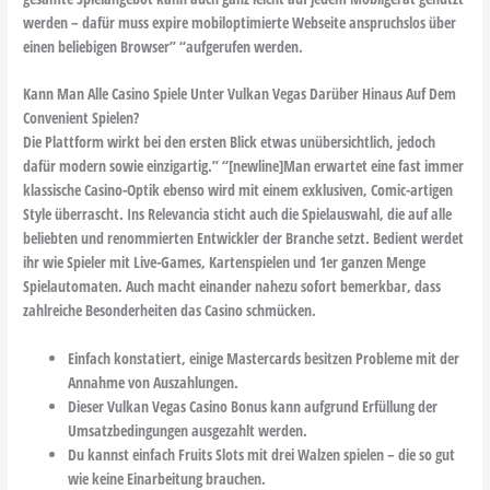
werden – dafür muss expire mobiloptimierte Webseite anspruchslos über
einen beliebigen Browser” “aufgerufen werden.
Kann Man Alle Casino Spiele Unter Vulkan Vegas Darüber Hinaus Auf Dem
Convenient Spielen?
Die Plattform wirkt bei den ersten Blick etwas unübersichtlich, jedoch
dafür modern sowie einzigartig.” “[newline]Man erwartet eine fast immer
klassische Casino-Optik ebenso wird mit einem exklusiven, Comic-artigen
Style überrascht. Ins Relevancia sticht auch die Spielauswahl, die auf alle
beliebten und renommierten Entwickler der Branche setzt. Bedient werdet
ihr wie Spieler mit Live-Games, Kartenspielen und 1er ganzen Menge
Spielautomaten. Auch macht einander nahezu sofort bemerkbar, dass
zahlreiche Besonderheiten das Casino schmücken.
Einfach konstatiert, einige Mastercards besitzen Probleme mit der
Annahme von Auszahlungen.
Dieser Vulkan Vegas Casino Bonus kann aufgrund Erfüllung der
Umsatzbedingungen ausgezahlt werden.
Du kannst einfach Fruits Slots mit drei Walzen spielen – die so gut
wie keine Einarbeitung brauchen.