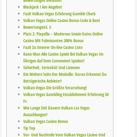
Bewertungen Genauso!
Blackjack I Am Angebot
Fazit Vulkan Vegas Erfahrung Gamble Check
Vulkan Vegas Online Casino Bonus Code & Boni
Bewertungen3, 5
Platz 2: Playzilla – Modernes Sowie Gutes Online
Casino Mit Fulminanten 200% Bonus
Fazit Zu Unserer On-line Casino Liste
Kann Man Alle Casino Spiele Bei Vulkan Vegas Im
Übrigen Auf Dem Convenient Spielen?
Sicherheit, Seriosität Und Lizenzen
Die Weitere Seite Der Medaille: Daran Erkennst Du
Betrügerische Anbieter!
Vulkan Vegas Die Größte Verarschung!
Vulkan Vegas Gambling Establishment Erfahrung 50
Fs
Wie Lange Zeit Dauern Vulkan Las Vegas
Auszahlungen?
Vulkan Vegas Casino Bonus
Tip Top
Vor- Und Nachteile Vom Vulkan Vegas Casino Und