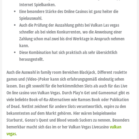
Internet Spielbanken.
Eine besondere Stärke des Online Casinos ist ganz heiter die
Spielauswahl.
Auch die Prüfung der Auszahlung gehts bei Vulkan Las vegas
schneller als bei vielen Konkurrenten, wo die Anweisung einer
Zahlung schon mal zwei bis drei Werktage in Anspruch nehmen
kann.
Diese Kombination hat sich praktisch als sehr übersichtlich
herausgestellt.
Auch die Auswahl in family room Bereichen Blackjack, Different roulette
games und (Video-)Poker kann sich erfahrungsgemäß eindeutig sehen
lassen. Das gilt sowohl für die herkömmlichen Slots als auch für das Live
On line casino von Vulkan Vegas. Durch Play’n Get und Gameomat gibt es
viele beliebte Book-of-Ra-Alternativen wie Ramses Book oder Publication
of Dead. NetEnt zeichnet für andere Slots verantwortlich, expire zu den
bekanntesten auf dem Markt gehören. Hier wären beispielsweise
Starburst, Gonzo’s Quest und Blood vessels Suckers zu nennen. Besonders
bemerkbar macht sich das im or her Vulkan Vegas Livecasino
vulkan
vegas
.