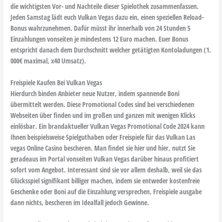
die wichtigsten Vor- und Nachteile dieser Spielothek zusammenfassen.
Jeden Samstag lädt euch Vulkan Vegas dazu ein, einen speziellen Reload-
Bonus wahrzunehmen. Dafür müsst ihr innerhalb von 24 Stunden 5
Einzahlungen vonseiten je mindestens 12 Euro machen. Euer Bonus
entspricht danach dem Durchschnitt welcher getätigten Kontoladungen (1.
000€ maximal, x40 Umsatz).
Freispiele Kaufen Bei Vulkan Vegas
Hierdurch binden Anbieter neue Nutzer, indem spannende Boni
übermittelt werden. Diese Promotional Codes sind bei verschiedenen
Webseiten über finden und im großen und ganzen mit wenigen Klicks
einlösbar. Ein brandaktueller Vulkan Vegas Promotional Code 2024 kann
Ihnen beispielsweise Spielguthaben oder Freispiele für das Vulkan Las
vegas Online Casino bescheren. Man findet sie hier und hier, nutzt Sie
geradeaus im Portal vonseiten Vulkan Vegas darüber hinaus profitiert
sofort vom Angebot. Interessant sind sie vor allem deshalb, weil sie das
Glücksspiel signifikant billiger machen, indem sie entweder kostenfreie
Geschenke oder Boni auf die Einzahlung versprechen. Freispiele ausgabe
dann nichts, bescheren im Idealfall jedoch Gewinne.