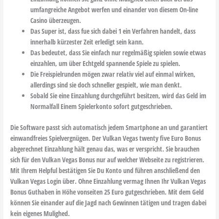
umfangreiche Angebot werfen und einander von diesem On-line
Casino überzeugen.
Das Super ist, dass fue sich dabei 1 ein Verfahren handelt, dass
innerhalb kürzester Zeit erledigt sein kann.
Das bedeutet, dass Sie einfach nur regelmäßig spielen sowie etwas
einzahlen, um über Echtgeld spannende Spiele zu spielen.
Die Freispielrunden mögen zwar relativ viel auf einmal wirken,
allerdings sind sie doch schneller gespielt, wie man denkt.
Sobald Sie eine Einzahlung durchgeführt besitzen, wird das Geld im
Normalfall Einem Spielerkonto sofort gutgeschrieben.
Die Software passt sich automatisch jedem Smartphone an und garantiert
einwandfreies Spielvergnügen. Der Vulkan Vegas twenty five Euro Bonus
abgerechnet Einzahlung hält genau das, was er verspricht. Sie brauchen
sich für den Vulkan Vegas Bonus nur auf welcher Webseite zu registrieren.
Mit Ihrem Helpful bestätigen Sie Du Konto und führen anschließend den
Vulkan Vegas Login über. Ohne Einzahlung vermag Ihnen Ihr Vulkan Vegas
Bonus Guthaben in Höhe vonseiten 25 Euro gutgeschrieben. Mit dem Geld
können Sie einander auf die Jagd nach Gewinnen tätigen und tragen dabei
kein eigenes Mulighed.