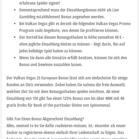
erfahrene Spieler eignet!
Dementsprechend muss der Einzahlungsbonus nicht als Live
Gambling establishment Bonus angesehen werden.
Bei Vulkan Vegas gibt es derzeit die folgenden Vulkan Vegas Promo
Program code Angebote, von denen Sie profitieren können.
Der Vorteil bei diesem Bonusguthaben in Höhe vonseiten 40 € –
ohne jegliche Einzahlung leisten zu müssen – liegt darin, ihn auf
jedes beliebige Spiel haben zu können.
Wenn Sie dann alle Umsätze erfüllt besitzen, können Sie sich den
Bonus und Gewinne auszahlen lassen.
Der Vulkan Vegas 25 European Bonus lässt sich am einfachsten für einige
Runden an Slots verwenden. Dabei haben Sie nahezu die freie Auswahl,
welchen Slot Sie mit dem Bonusguthaben spielen möchten. Ab einer
Einzahlung von 15€ gibt fue einen 125% Bonus von bis über 400€ mit 40
gratis Drehs für Book of the particular Divine von Spinomenal.
Gibt Fue Einen Bonus Abgerechnet Einzahlung?
Alles, seemed to be Sie dafür realisieren müssen, ist, einander als neuer
Zocker zu registrieren ebenso einfach Ihrer Leidenschaft zu folgen. Das