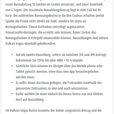
room Bonusbetrag 10 Zeichen im Casino umsetzen, und zwar innerhalb
von 5 Tagen. Der maximale Auszahlungsbetrag liegt in dem Fall bei 10
Euro. Bei zahlreichen Bonusangeboten in On-line Casinos erhalten perish
Spieler die Preise nicht direkt als Geld, sondern im sinne als
Bonusguthaben. Dieses Guthaben unterliegt sogenannten
Umsatzanforderungen, die erreicht sein müssen, bevor Zocker das
Bonusguthaben in Echtgeld umwandeln können. Auszahlungen sind seitens
Vulkan Vegas ebenfalls gebührenfrei.
Auf die zweite Einzahlung, sofern sie zwischen 15€ und 49€ beträgt,
bekommen Sie 125% bis über 400€ + 55 Freispiele.
Sämtliche Slots können im übrigen über das Mobile phone oder
Tablet genutzt werden, ohne dass eine App heruntergeladen
werden muss.
Es sollte Ihnen durchaus gelingen, die Freirunden innerhalb des
genannten Zeitraumes zu sinn und auch umzusetzen.
Dafür wählen Sie dann einfach Du Bonus Konto aus und klicken
dort auf Auszahlung.
Im Vulkan Vegas Konto koennte der bisher umgesetzte Betrag und die