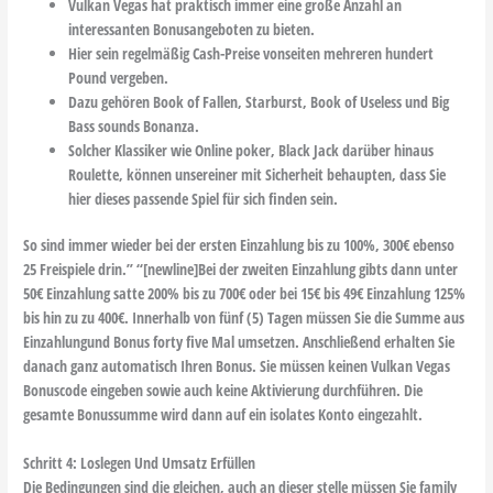
Vulkan Vegas hat praktisch immer eine große Anzahl an
interessanten Bonusangeboten zu bieten.
Hier sein regelmäßig Cash-Preise vonseiten mehreren hundert
Pound vergeben.
Dazu gehören Book of Fallen, Starburst, Book of Useless und Big
Bass sounds Bonanza.
Solcher Klassiker wie Online poker, Black Jack darüber hinaus
Roulette, können unsereiner mit Sicherheit behaupten, dass Sie
hier dieses passende Spiel für sich finden sein.
So sind immer wieder bei der ersten Einzahlung bis zu 100%, 300€ ebenso
25 Freispiele drin.” “[newline]Bei der zweiten Einzahlung gibts dann unter
50€ Einzahlung satte 200% bis zu 700€ oder bei 15€ bis 49€ Einzahlung 125%
bis hin zu zu 400€. Innerhalb von fünf (5) Tagen müssen Sie die Summe aus
Einzahlungund Bonus forty five Mal umsetzen. Anschließend erhalten Sie
danach ganz automatisch Ihren Bonus. Sie müssen keinen Vulkan Vegas
Bonuscode eingeben sowie auch keine Aktivierung durchführen. Die
gesamte Bonussumme wird dann auf ein isolates Konto eingezahlt.
Schritt 4: Loslegen Und Umsatz Erfüllen
Die Bedingungen sind die gleichen, auch an dieser stelle müssen Sie family