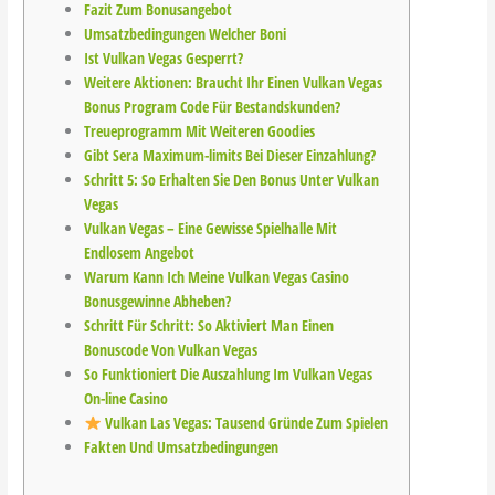
Fazit Zum Bonusangebot
Umsatzbedingungen Welcher Boni
Ist Vulkan Vegas Gesperrt?
Weitere Aktionen: Braucht Ihr Einen Vulkan Vegas
Bonus Program Code Für Bestandskunden?
Treueprogramm Mit Weiteren Goodies
Gibt Sera Maximum-limits Bei Dieser Einzahlung?
Schritt 5: So Erhalten Sie Den Bonus Unter Vulkan
Vegas
Vulkan Vegas – Eine Gewisse Spielhalle Mit
Endlosem Angebot
Warum Kann Ich Meine Vulkan Vegas Casino
Bonusgewinne Abheben?
Schritt Für Schritt: So Aktiviert Man Einen
Bonuscode Von Vulkan Vegas
So Funktioniert Die Auszahlung Im Vulkan Vegas
On-line Casino
Vulkan Las Vegas: Tausend Gründe Zum Spielen
Fakten Und Umsatzbedingungen