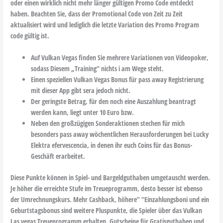
oder einen wirklich nicht mehr länger gültigen Promo Code entdeckt
haben. Beachten Sie, dass der Promotional Code von Zeit zu Zeit
aktualisiert wird und lediglich die letzte Variation des Promo Program
code gültig ist.
Auf Vulkan Vegas finden Sie mehrere Variationen von Videopoker,
sodass Diesem „Training“ nichts i am Wege steht.
Einen speziellen Vulkan Vegas Bonus für pass away Registrierung
mit dieser App gibt sera jedoch nicht.
Der geringste Betrag, für den noch eine Auszahlung beantragt
werden kann, liegt unter 10 Euro bzw.
Neben den großzügigen Sonderaktionen stechen für mich
besonders pass away wöchentlichen Herausforderungen bei Lucky
Elektra efervescencia, in denen ihr euch Coins für das Bonus-
Geschäft erarbeitet.
Diese Punkte können in Spiel- und Bargeldguthaben umgetauscht werden.
Je höher die erreichte Stufe im Treueprogramm, desto besser ist ebenso
der Umrechnungskurs. Mehr Cashback, höhere” “Einzahlungsboni und ein
Geburtstagsbonus sind weitere Pluspunkte, die Spieler über das Vulkan
Las vegas Treueprogramm erhalten. Gutscheine für Gratisguthaben und