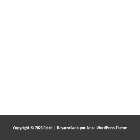
Copyright © 2026
Cetrit
| Desarrollado por
Astra WordPress Theme