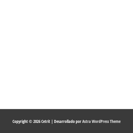
Copyright © 2026
Cetrit
| Desarrollado por
Astra WordPress Theme