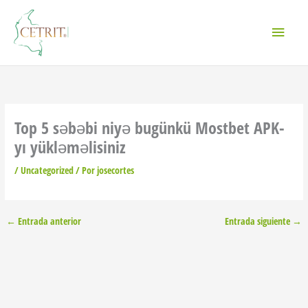
Ir
Menú
al
contenido
princi
Top 5 səbəbi niyə bugünkü Mostbet APK-
yı yükləməlisiniz
/
Uncategorized
/ Por
josecortes
←
Entrada anterior
Entrada siguiente
→