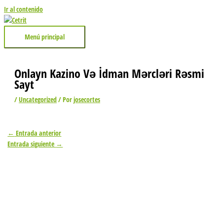
Ir al contenido
Menú principal
Onlayn Kazino Və İdman Mərcləri Rəsmi
Sayt
/
Uncategorized
/ Por
josecortes
←
Entrada anterior
Entrada siguiente
→