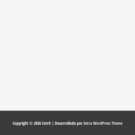
Copyright © 2026
Cetrit
| Desarrollado por
Astra WordPress Theme