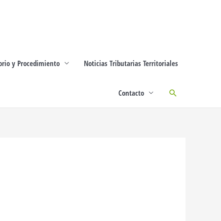
orio y Procedimiento
Noticias Tributarias Territoriales
Buscar
Contacto