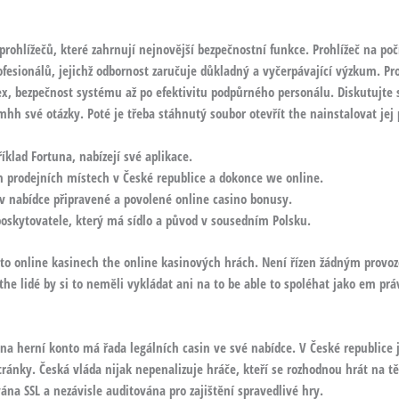
ohlížečů, které zahrnují nejnovější bezpečnostní funkce. Prohlížeč na počí
ofesionálů, jejichž odbornost zaručuje důkladný a vyčerpávající výzkum. P
x, bezpečnost systému až po efektivitu podpůrného personálu. Diskutujte s
mhh své otázky. Poté je třeba stáhnutý soubor otevřít the nainstalovat jej 
klad Fortuna, nabízejí své aplikace.
 prodejních místech v České republice a dokonce we online.
 v nabídce připravené a povolené online casino bonusy.
 poskytovatele, který má sídlo a původ v sousedním Polsku.
e to online kasinech the online kasinových hrách. Není řízen žádným provoz
he lidé by si to neměli vykládat ani na to be able to spoléhat jako em prá
na herní konto má řada legálních casin ve své nabídce. V České republice 
ránky. Česká vláda nijak nepenalizuje hráče, kteří se rozhodnou hrát na t
vána SSL a nezávisle auditována pro zajištění spravedlivé hry.