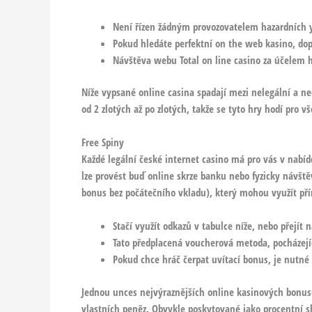
Není řízen žádným provozovatelem hazardních yo
Pokud hledáte perfektní on the web kasino, do
Návštěva webu Total on line casino za účelem hr
Níže vypsané online casina spadají mezi nelegální a ne
od 2 zlotých až po zlotých, takže se tyto hry hodí pro v
Free Spiny
Každé legální české internet casino má pro vás v nabídc
lze provést buď online skrze banku nebo fyzicky návš
bonus bez počátečního vkladu), který mohou využít pří
Stačí využít odkazů v tabulce níže, nebo přejí
Tato předplacená voucherová metoda, pocházejíc
Pokud chce hráč čerpat uvítací bonus, je nutné
Jednou unces nejvýraznějších online kasinových bonusů
vlastních peněz. Obvykle poskytované jako procentní 