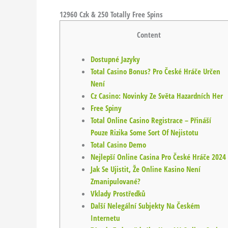
12960 Czk & 250 Totally Free Spins
Content
Dostupné Jazyky
Total Casino Bonus? Pro České Hráče Určen
Není
Cz Casino: Novinky Ze Světa Hazardních Her
Free Spiny
Total Online Casino Registrace – Přináší
Pouze Rizika Some Sort Of Nejistotu
Total Casino Demo
Nejlepší Online Casina Pro České Hráče 2024
Jak Se Ujistit, Že Online Kasino Není
Zmanipulované?
Vklady Prostředků
Další Nelegální Subjekty Na Českém
Internetu