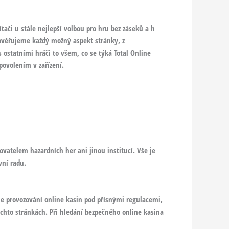
tači u stále nejlepší volbou pro hru bez záseků a h
rověřujeme každý možný aspekt stránky, z
 ostatními hráči to všem, co se týká Total Online
povolením v zařízení.
ovatelem hazardních her ani jinou institucí. Vše je
vní radu.
je provozování online kasin pod přísnými regulacemi,
ěchto stránkách. Při hledání bezpečného online kasina