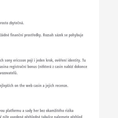
prosto zbytečná.
 žádné finanční prostředky. Rozsah sázek se pohybuje
h sony ericsson pojí i jeden krok, ověření identity. Tu
ina registrační bonus (některá z casin nabízí dokonce
vozovatelů.
jlepších on the web casin a jejich recenze.
vou platformu a sady her bez okamžitého rizika
V níže uvedené přehledné tabulce naleznete přehled