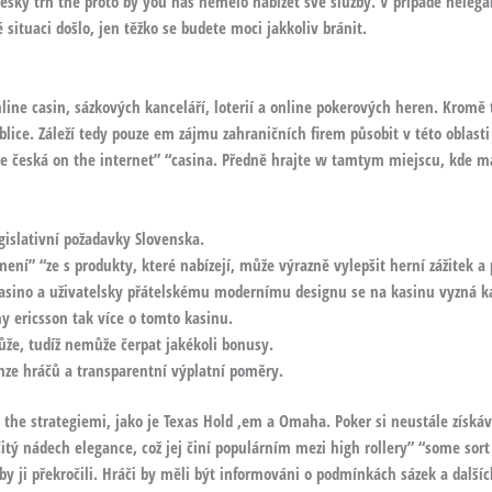
 český trh the proto by you nás nemělo nabízet své služby. V případě neleg
 situaci došlo, jen těžko se budete moci jakkoliv bránit.
nline casin, sázkových kanceláří, loterií a online pokerových heren. Krom
publice. Záleží tedy pouze em zájmu zahraničních firem působit v této obla
česká on the internet” “casina. Předně hrajte w tamtym miejscu, kde máte
egislativní požadavky Slovenska.
ení” “ze s produkty, které nabízejí, může výrazně vylepšit herní zážitek 
ino a uživatelsky přátelskému modernímu designu se na kasinu vyzná kaž
ny ericsson tak více o tomto kasinu.
ůže, tudíž nemůže čerpat jakékoli bonusy.
nze hráčů a transparentní výplatní poměry.
ly the strategiemi, jako je Texas Hold ‚em a Omaha. Poker si neustále zís
itý nádech elegance, což jej činí populárním mezi high rollery” “some sort
 by ji překročili. Hráči by měli být informováni o podmínkách sázek a dalšíc