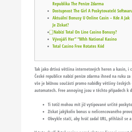
Republika The Peníze Zdarma
Dostupnost The Girl A Poskytovatelé Softwar
Aktuální Bonusy U Online Casin – Kde A Jak
Je Získat?
⃣ Nabízí Total On Line Casino Bonusy?
Vývojáři Her” “Mhh National Kasino
Total Casino Free Rotates Kód
Tak jako drtivá většina internetových heren a kasin, i
České republice nabízí peníze zdarma ihned na ruku za re
vše je běžnou součástí promo nabídky většiny českých 
automatech. Free annoying jsou v těchto případech k di
Ti totiž mohou mít již vytipované určité poskyt
Získat jakýkoliv bonus u nelicencovaného provo
Obvykle stačí, aby hráč zadal URL, přihlásil s