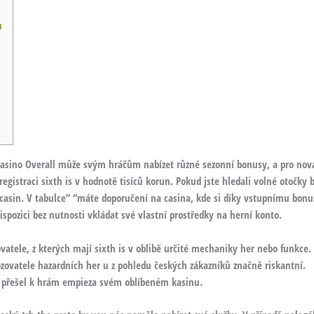
u
 casino Overall může svým hráčům nabízet různé sezonní bonusy, a pro nová
gistraci sixth is v hodnotě tisíců korun. Pokud jste hledali volné otočky b
casin. V tabulce” “máte doporučení na casina, kde si díky vstupnímu bonus
spozici bez nutnosti vkládat své vlastní prostředky na herní konto.
ovatele, z kterých mají sixth is v oblibě určité mechaniky her nebo funkce.
zovatele hazardních her u z pohledu českých zákazníků značně riskantní.
e a přešel k hrám empieza svém oblíbeném kasinu.