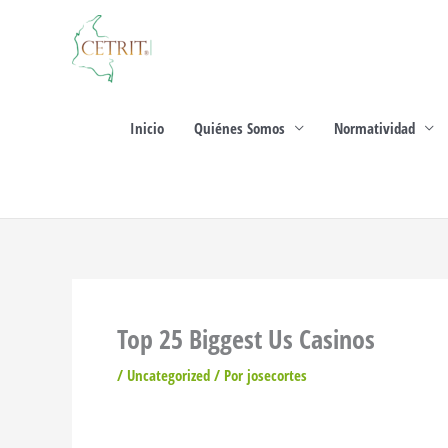
Ir
al
contenido
Inicio
Quiénes Somos
Normatividad
Top 25 Biggest Us Casinos
/
Uncategorized
/ Por
josecortes