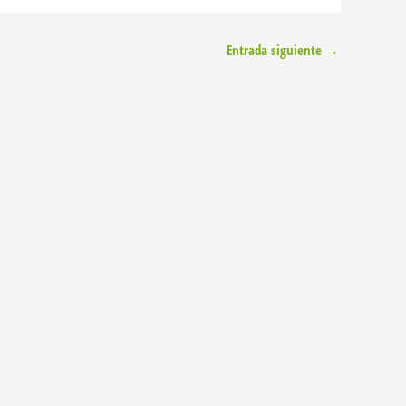
Entrada siguiente
→