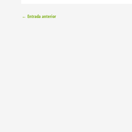
←
Entrada anterior