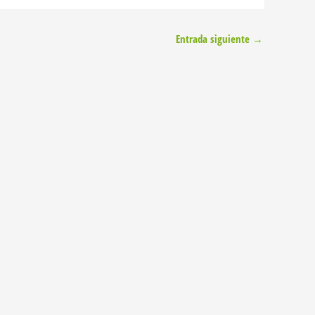
Entrada siguiente
→