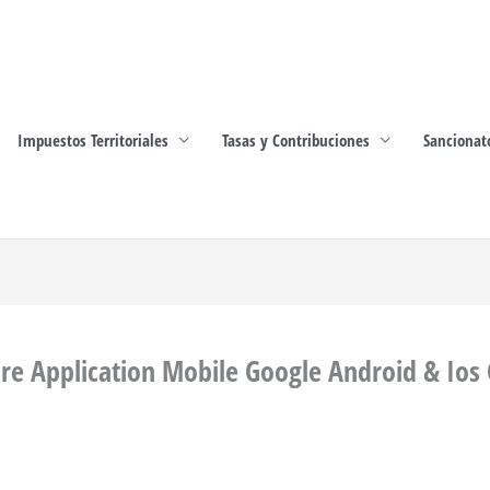
Impuestos Territoriales
Tasas y Contribuciones
Sancionat
re Application Mobile Google Android & Ios 