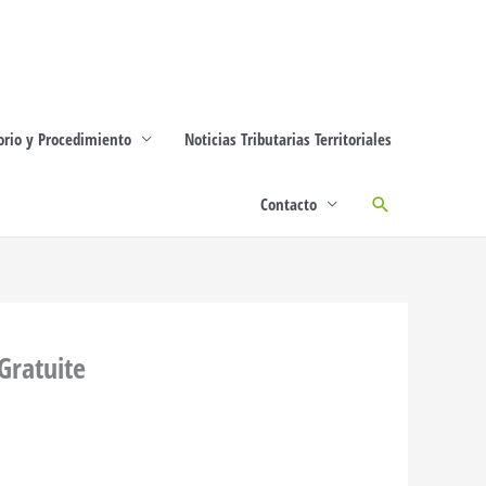
orio y Procedimiento
Noticias Tributarias Territoriales
Buscar
Contacto
Gratuite