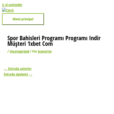
Ir al contenido
Menú principal
Spor Bahisleri Programı Programı Indir
Müşteri 1xbet Com
/
Uncategorized
/ Por
josecortes
←
Entrada anterior
Entrada siguiente
→