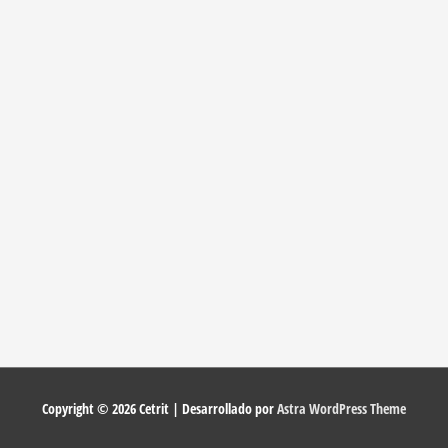
Copyright © 2026
Cetrit
| Desarrollado por
Astra WordPress Theme