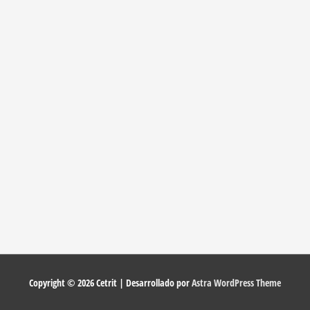
Copyright © 2026
Cetrit
| Desarrollado por
Astra WordPress Theme