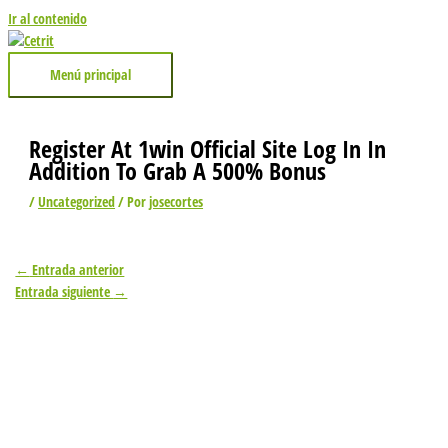
Ir al contenido
Menú principal
Register At 1win Official Site Log In In
Addition To Grab A 500% Bonus
/
Uncategorized
/ Por
josecortes
←
Entrada anterior
Entrada siguiente
→