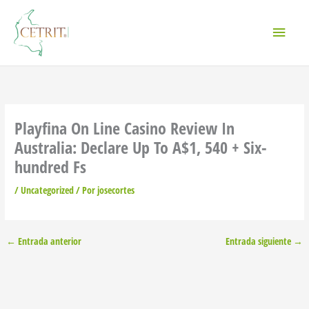
Ir
Menú
al
contenido
princi
Playfina On Line Casino Review In
Australia: Declare Up To A$1, 540 + Six-
hundred Fs
/
Uncategorized
/ Por
josecortes
←
Entrada anterior
Entrada siguiente
→