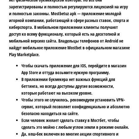
зарегистрированы и полностью регулируются лицензией на игру
и полностью законны. Mostbetuz apk — приложение молодой
игорной компании, работающей в сфере разных ставок, спорта и
киберспорта. В мобильном приложении клиенты получают
доступ ко всему функционалу, который есть на десктопной и
мобильной версиях сайта. Владельцы телефонов от Android не
найдут мобильное приложение Mostbet в официальном магазине
Play Marketplace.
Чтобы скачать приложение для IOS, перейдите в магазин
App Store и оттуда возьмите нужную программу.
В приложении букмекера нет важных функций для
беттинга, но всегда доступны другие возможности,
которые работают на высоком уровне.
Чтобы этого не случилось, рекомендуем установить VPN-
сервис, который позволяет конфиденциально и абсолютно
безопасно находиться на сайте.
Если человек желает сделать ставку в Мостбет, чтобы
сделать это мойно с любым углом земли в режиме онлайн.
Да, кеш-бек включен во многие акции спортивного и