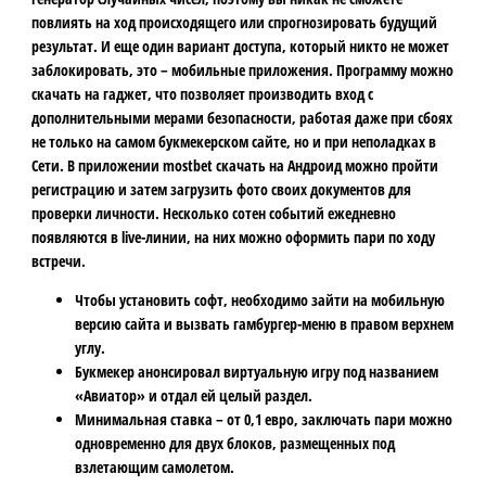
повлиять на ход происходящего или спрогнозировать будущий
результат. И еще один вариант доступа, который никто не может
заблокировать, это – мобильные приложения. Программу можно
скачать на гаджет, что позволяет производить вход с
дополнительными мерами безопасности, работая даже при сбоях
не только на самом букмекерском сайте, но и при неполадках в
Сети. В приложении mostbet скачать на Андроид можно пройти
регистрацию и затем загрузить фото своих документов для
проверки личности. Несколько сотен событий ежедневно
появляются в live-линии, на них можно оформить пари по ходу
встречи.
Чтобы установить софт, необходимо зайти на мобильную
версию сайта и вызвать гамбургер-меню в правом верхнем
углу.
Букмекер анонсировал виртуальную игру под названием
«Авиатор» и отдал ей целый раздел.
Минимальная ставка – от 0,1 евро, заключать пари можно
одновременно для двух блоков, размещенных под
взлетающим самолетом.