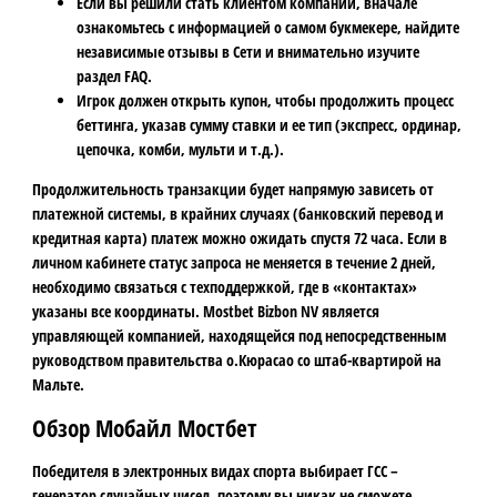
Если вы решили стать клиентом компании, вначале
ознакомьтесь с информацией о самом букмекере, найдите
независимые отзывы в Сети и внимательно изучите
раздел FAQ.
Игрок должен открыть купон, чтобы продолжить процесс
беттинга, указав сумму ставки и ее тип (экспресс, ординар,
цепочка, комби, мульти и т.д.).
Продолжительность транзакции будет напрямую зависеть от
платежной системы, в крайних случаях (банковский перевод и
кредитная карта) платеж можно ожидать спустя 72 часа. Если в
личном кабинете статус запроса не меняется в течение 2 дней,
необходимо связаться с техподдержкой, где в «контактах»
указаны все координаты. Mostbet Bizbon NV является
управляющей компанией, находящейся под непосредственным
руководством правительства о.Кюрасао со штаб-квартирой на
Мальте.
Обзор Мобайл Мостбет
Победителя в электронных видах спорта выбирает ГСС –
генератор случайных чисел, поэтому вы никак не сможете