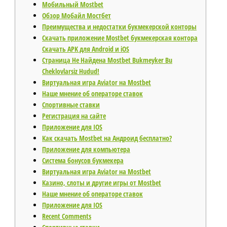
Мобильный Mostbet
Обзор Мобайл Мостбет
Преимущества и недостатки букмекерской конторы
Скачать приложение Mostbet букмекерская контора
Скачать APK для Android и iOS
Страница Не Найдена Mostbet Bukmeyker Bu
Cheklovlarsiz Hudud!
Виртуальная игра Aviator на Mostbet
Наше мнение об операторе ставок
Спортивные ставки
Регистрация на сайте
Приложение для IOS
Как скачать Mostbet на Андроид бесплатно?
Приложение для компьютера
Система бонусов букмекера
Виртуальная игра Aviator на Mostbet
Казино, слоты и другие игры от Mostbet
Наше мнение об операторе ставок
Приложение для IOS
Recent Comments