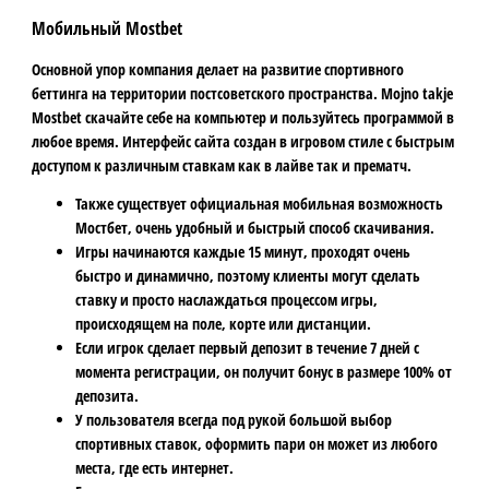
Мобильный Mostbet
Основной упор компания делает на развитие спортивного
беттинга на территории постсоветского пространства. Mojno takje
Mostbet скачайте себе на компьютер и пользуйтесь программой в
любое время. Интерфейс сайта создан в игровом стиле с быстрым
доступом к различным ставкам как в лайве так и прематч.
Также существует официальная мобильная возможность
Мостбет, очень удобный и быстрый способ скачивания.
Игры начинаются каждые 15 минут, проходят очень
быстро и динамично, поэтому клиенты могут сделать
ставку и просто наслаждаться процессом игры,
происходящем на поле, корте или дистанции.
Если игрок сделает первый депозит в течение 7 дней с
момента регистрации, он получит бонус в размере 100% от
депозита.
У пользователя всегда под рукой большой выбор
спортивных ставок, оформить пари он может из любого
места, где есть интернет.