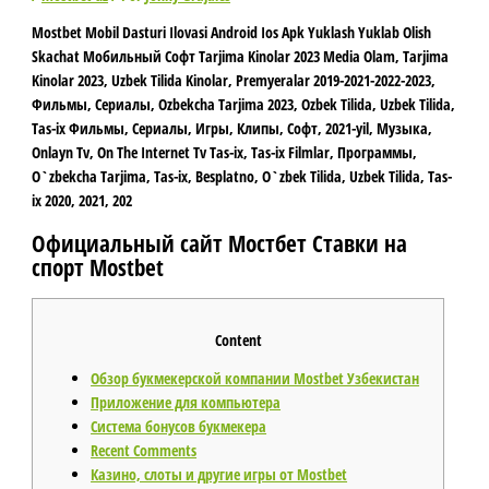
Mostbet Mobil Dasturi Ilovasi Android Ios Apk Yuklash Yuklab Olish
Skachat Мобильный Софт Tarjima Kinolar 2023 Media Olam, Tarjima
Kinolar 2023, Uzbek Tilida Kinolar, Premyeralar 2019-2021-2022-2023,
Фильмы, Сериалы, Ozbekcha Tarjima 2023, Ozbek Tilida, Uzbek Tilida,
Tas-ix Фильмы, Сериалы, Игры, Клипы, Софт, 2021-yil, Музыка,
Onlayn Tv, On The Internet Tv Tas-ix, Tas-ix Filmlar, Программы,
O`zbekcha Tarjima, Tas-ix, Besplatno, O`zbek Tilida, Uzbek Tilida, Tas-
ix 2020, 2021, 202
Официальный сайт Мостбет Ставки на
спорт Mostbet
Content
Обзор букмекерской компании Mostbet Узбекистан
Приложение для компьютера
Система бонусов букмекера
Recent Comments
Казино, слоты и другие игры от Mostbet