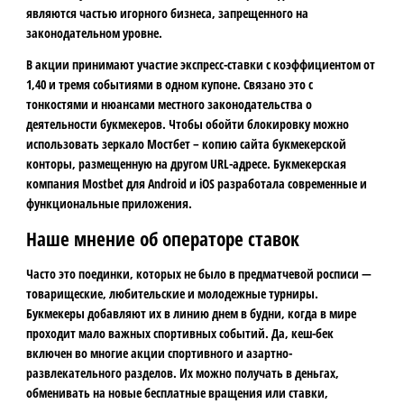
являются частью игорного бизнеса, запрещенного на
законодательном уровне.
В акции принимают участие экспресс-ставки с коэффициентом от
1,40 и тремя событиями в одном купоне. Связано это с
тонкостями и нюансами местного законодательства о
деятельности букмекеров. Чтобы обойти блокировку можно
использовать зеркало Мостбет – копию сайта букмекерской
конторы, размещенную на другом URL-адресе. Букмекерская
компания Mostbet для Android и iOS разработала современные и
функциональные приложения.
Наше мнение об операторе ставок
Часто это поединки, которых не было в предматчевой росписи —
товарищеские, любительские и молодежные турниры.
Букмекеры добавляют их в линию днем в будни, когда в мире
проходит мало важных спортивных событий. Да, кеш-бек
включен во многие акции спортивного и азартно-
развлекательного разделов. Их можно получать в деньгах,
обменивать на новые бесплатные вращения или ставки,