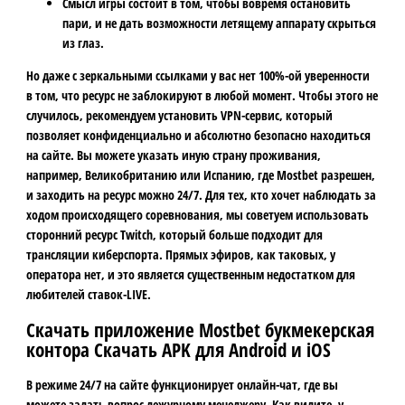
Смысл игры состоит в том, чтобы вовремя остановить
пари, и не дать возможности летящему аппарату скрыться
из глаз.
Но даже с зеркальными ссылками у вас нет 100%-ой уверенности
в том, что ресурс не заблокируют в любой момент. Чтобы этого не
случилось, рекомендуем установить VPN-сервис, который
позволяет конфиденциально и абсолютно безопасно находиться
на сайте. Вы можете указать иную страну проживания,
например, Великобританию или Испанию, где Mostbet разрешен,
и заходить на ресурс можно 24/7. Для тех, кто хочет наблюдать за
ходом происходящего соревнования, мы советуем использовать
сторонний ресурс Twitch, который больше подходит для
трансляции киберспорта. Прямых эфиров, как таковых, у
оператора нет, и это является существенным недостатком для
любителей ставок-LIVE.
Скачать приложение Mostbet букмекерская
контора Скачать APK для Android и iOS
В режиме 24/7 на сайте функционирует онлайн-чат, где вы
можете задать вопрос дежурному менеджеру. Как видите, у