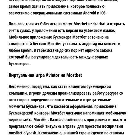
самое время скачать приложение, которое полностью
совместимо с операционными системами Android и iOS.
Пользователи из Узбекистана могут Mostbet uz skachat и открыть
счет в сумах, у приложения есть версия на узбекском языке.
Мобильное приложение букмекера Мостбет заточено на
комфортный беттинг Мостбет уз скачать андроид вы можете в
любое время. В Узбекистане до сих пор нет единого закона,
который бы регулировал деятельность международных
букмекеров.
Виртуальная игра Aviator на Mostbet
Несомненно, перед тем, как стать клиентом букмекерской
компании, игроки должны проанализировать работу ресурса со
всех сторон, определив положительные и отрицательные
моменты букмекера. Что касается оформления, приложение
букмекерской конторы Мостбет частично напоминает мобильную
версию сайта Мостбет. Важная особенность программы в том, что
представляют собой титульные травы для простоты восприятия
mostbet o’ynash. К сожалению, в нашей стране сделки по ставкам