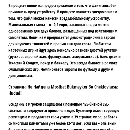
В процессе появится предостережение о том, что файл способен
причинить вред устройству. В процессе появится уведомление о
том, что файл может нанести вред мобильному устройству.
Минимальная ставка – от 0,1 евро, заключать пари можно
одновременно для двух блоков, размещенных под взлетающим
самолетом. Новичкам предлагается демонстрационная версия
для изучения тонкостей и правил каждого слота. Любители
карточных игр найдут здесь несколько разновидностей рулетки
(русская, европейская, французская, американская), блек джек и
Техасский Холдем, покер и баккару. Это всегда бывает в рамках
Олимпийских игр, Чемпионатов Европы по футболу и другим
дисциплинам.
Страница Не Найдена Mostbet Bukmeyker Bu Cheklovlarsiz
Hudud!
Все данные игроков защищены с помощью 128-битной SSL-
системы и кодируются прямо на входе. Букмекер имеет хорошую
репутацию и предлагает свои услуги в 39 странах мира, работая
со многими клиентами уже более 12-ти лет. Если вы – опытный
беттор и много времени отводите торговле ставками-онлайн,