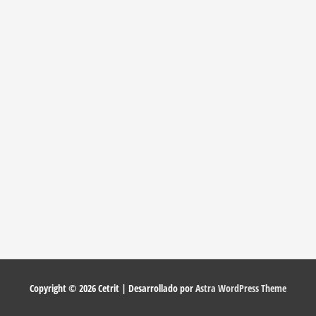
Copyright © 2026
Cetrit
| Desarrollado por
Astra WordPress Theme