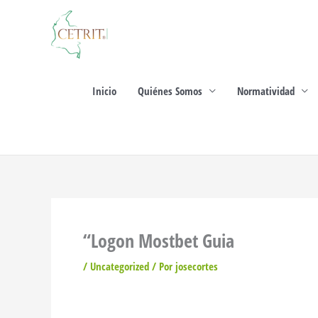
Ir
al
contenido
Inicio
Quiénes Somos
Normatividad
“Logon Mostbet Guia
/
Uncategorized
/ Por
josecortes