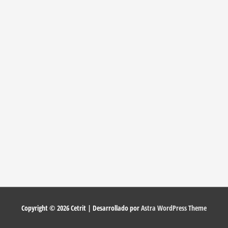
Copyright © 2026
Cetrit
| Desarrollado por
Astra WordPress Theme