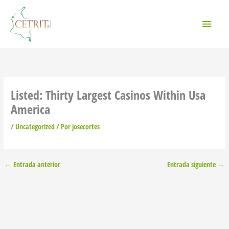
Ir
Menú
al
contenido
princi
Listed: Thirty Largest Casinos Within Usa
America
/
Uncategorized
/ Por
josecortes
←
Entrada anterior
Entrada siguiente
→