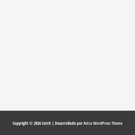
Copyright © 2026
Cetrit
| Desarrollado por
Astra WordPress Theme