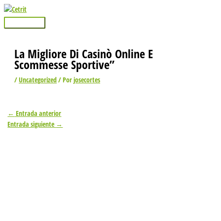
Ir
Menú
al
principal
contenido
La Migliore Di Casinò Online E
Scommesse Sportive”
/
Uncategorized
/ Por
josecortes
←
Entrada anterior
Entrada siguiente
→