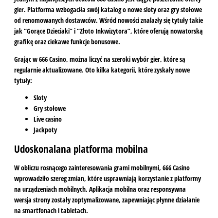
gier. Platforma wzbogaciła swój katalog o nowe sloty oraz gry stołowe
od renomowanych dostawców. Wśród nowości znalazły się tytuły takie
jak “Gorące Dzieciaki” i “Złoto Inkwizytora”, które oferują nowatorską
grafikę oraz ciekawe funkcje bonusowe.
Grając w 666 Casino, można liczyć na szeroki wybór gier, które są
regularnie aktualizowane. Oto kilka kategorii, które zyskały nowe
tytuły:
Sloty
Gry stołowe
Live casino
Jackpoty
Udoskonalana platforma mobilna
W obliczu rosnącego zainteresowania grami mobilnymi, 666 Casino
wprowadziło szereg zmian, które usprawniają korzystanie z platformy
na urządzeniach mobilnych. Aplikacja mobilna oraz responsywna
wersja strony zostały zoptymalizowane, zapewniając płynne działanie
na smartfonach i tabletach.