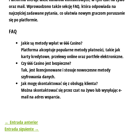
oraz mail. Wprowadzono także sekcję FAQ, która odpowiada na
najczęściej zadawane pytania, co ułatwia nowym graczom poruszanie
się po platformie.
FAQ
Jakie są metody wpłat w 666 Casino?
Platforma akceptuje popularne metody płatności, takie jak
karty kredytowe, przelewy online oraz portfele elektroniczne.
Czy 666 Casino jest bezpieczne?
Tak, jest licencjonowane i stosuje nowoczesne metody
szyfrowania danych.
Jak mogę skontaktować się z obsługą klienta?
Można skontaktować się przez czat na żywo lub wysyłając e-
mail na adres wsparcia.
←
Entrada anterior
Entrada siguiente
→