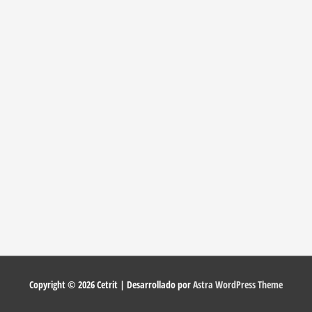
Copyright © 2026
Cetrit
| Desarrollado por
Astra WordPress Theme