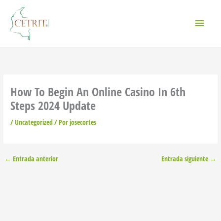
Ir
Menú
al
contenido
princi
How To Begin An Online Casino In 6th
Steps 2024 Update
/
Uncategorized
/ Por
josecortes
←
Entrada anterior
Entrada siguiente
→