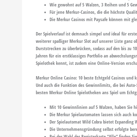
Wie gewohnt auf 5 Walzen, 3 Reihen und 5 Gewin
Für jene Merkur-Casinos, die die höchste Qualit
Die Merkur Casinos mit Paysafe können mit gle
Der Spielverlauf ist demnach simpel und ideal für erste
weiterer spaßiger Merkur Slot auf unserer Liste ganz o
Durststrecken zu überbrücken, sodass auf den bis zu 1
Jahren für ein erstklassiges Portfolio an abwechslungs
Spielothek kennt, ist zudem eine Online-Version ersc
Merkur Online Casino: 10 beste Echtgeld Casinos und 
Und auch die Funktion des Gewinnlimits, die bei Auto-S
besten Merkur Online Spielotheken ans Spiel um Echtge
Mit 10 Gewinnlinien auf 5 Walzen, haben Sie 
Die Merkur Spielautomaten lassen sich auch ko
Der Spielautomat Wild Cobra bietet Expanding W
Die Unternehmensgründung selbst erfolgte bere
Bei der Wahl der Registerkarte “Alle” finden Si