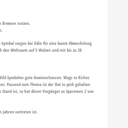
m Browser nutzen.
n.
ry-Symbol sorgen bei Odin für eine bunte Abwechslung
ch den Weltraum auf 5 Walzen und mit bis zu 20
 Wild Symbolen gute Gewinnchancen. Wags to Riches
en. Passend zum Thema ist der Slot in pink gehalten
 Stand ist, so hat dieser Vorgänger zu Spacemen 2 von
 Jahren vertreten ist.