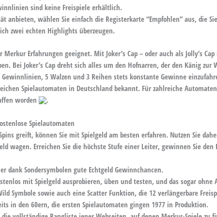
nlinien sind keine Freispiele erhältlich.
ät anbieten, wählen Sie einfach die Registerkarte “Empfohlen” aus, die Si
ich zwei echten Highlights überzeugen.
r Merkur Erfahrungen geeignet. Mit Joker’s Cap – oder auch als Jolly’s Cap
ben. Bei Joker’s Cap dreht sich alles um den Hofnarren, der den Känig zur W
0 Gewinnlinien, 5 Walzen und 3 Reihen stets konstante Gewinne einzufahren
reichen Spielautomaten in Deutschland bekannt. Für zahlreiche Automaten, 
haffen worden
.
kostenlose Spielautomaten
pins greift, können Sie mit Spielgeld am besten erfahren. Nutzen Sie daher
ld wagen. Erreichen Sie die höchste Stufe einer Leiter, gewinnen Sie den 
hier dank Sondersymbolen gute Echtgeld Gewinnchancen.
stenlos mit Spielgeld ausprobieren, üben und testen, und das sogar ohne
ild Symbole sowie auch eine Scatter Funktion, die 12 verlängerbare Freispi
its in den 60ern, die ersten Spielautomaten gingen 1977 in Produktion.
e die vollständige Rangliste jener Webseiten, auf denen Merkur-Spiele zu f