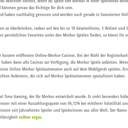
du beachten solltest, wenn du Spiele von Merkur in einer Spielothek onlin
 könnten genau das Richtige für dich sein.
and haben nachhaltig gesessen und werden euch gerade in lizenzierten Onl
ken zu überbrücken, sodass auf den bis zu 10 Gewinnlinien, 5 Walzen und 
en persönlichen Favoriten unter den Merkur Spielen finden, so könnt Ihr mi
 kurzem eröffneten Online-Merkur-Casinos. Bei der Wahl der Registerkarte 
e haben dann alle Casinos zur Verfügung, die Merkur Spiele anbieten. Wen
asinos Online Merkur Spielautomaten auch auf dem Mobilgerät spielen. Ers
hten Anbietern, die sich auf Merkur Spielautomaten spezialisiert haben.
eel Time Gaming, der für Merkur entwickelt wurde. Er sieht besonders hübs
teuer mit einer Auszahlungsquote von 96,12% bei mittlerer Volatilität und
eistern seit Jahrzehnten Spieler und Spielerinnen aus aller Welt. Der Name 
rlässigkeit
vulkan vegas
.