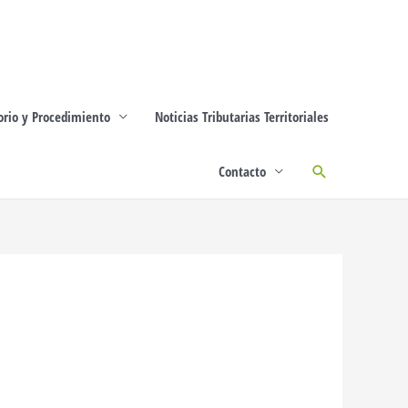
orio y Procedimiento
Noticias Tributarias Territoriales
Buscar
Contacto