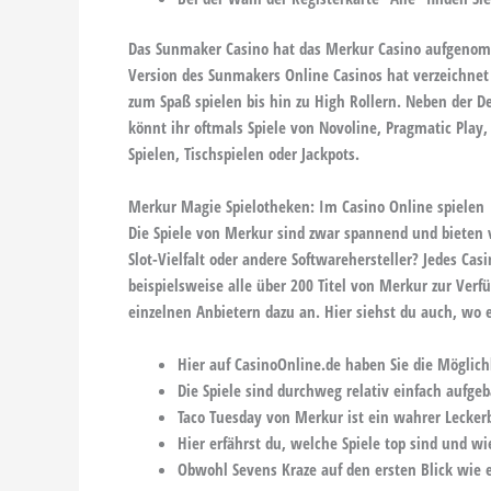
Das Sunmaker Casino hat das Merkur Casino aufgenomm
Version des Sunmakers Online Casinos hat verzeichnet s
zum Spaß spielen bis hin zu High Rollern. Neben der 
könnt ihr oftmals Spiele von Novoline, Pragmatic Play,
Spielen, Tischspielen oder Jackpots.
Merkur Magie Spielotheken: Im Casino Online spielen
Die Spiele von Merkur sind zwar spannend und bieten
Slot-Vielfalt oder andere Softwarehersteller? Jedes Ca
beispielsweise alle über 200 Titel von Merkur zur Verf
einzelnen Anbietern dazu an. Hier siehst du auch, wo 
Hier auf CasinoOnline.de haben Sie die Möglic
Die Spiele sind durchweg relativ einfach aufgeba
Taco Tuesday von Merkur ist ein wahrer Lecker
Hier erfährst du, welche Spiele top sind und w
Obwohl Sevens Kraze auf den ersten Blick wie ei