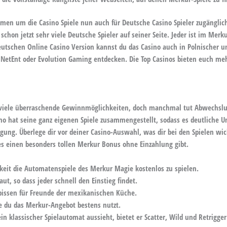
en um die Casino Spiele nun auch für Deutsche Casino Spieler zugänglic
chon jetzt sehr viele Deutsche Spieler auf seiner Seite. Jeder ist im Mer
Deutschen Online Casino Version kannst du das Casino auch in Polnischer 
 NetEnt oder Evolution Gaming entdecken. Die Top Casinos bieten euch mehr
 viele überraschende Gewinnmöglichkeiten, doch manchmal tut Abwechslun
sino hat seine ganz eigenen Spiele zusammengestellt, sodass es deutliche 
ügung. Überlege dir vor deiner Casino-Auswahl, was dir bei den Spielen wic
es einen besonders tollen Merkur Bonus ohne Einzahlung gibt.
hkeit die Automatenspiele des Merkur Magie kostenlos zu spielen.
ut, so dass jeder schnell den Einstieg findet.
bissen für Freunde der mexikanischen Küche.
ie du das Merkur-Angebot bestens nutzt.
n klassischer Spielautomat aussieht, bietet er Scatter, Wild und Retrigge