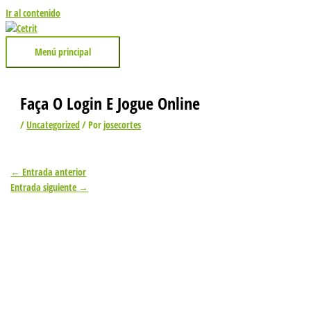
Ir al contenido
Menú principal
Faça O Login E Jogue Online
/
Uncategorized
/ Por
josecortes
←
Entrada anterior
Entrada siguiente
→