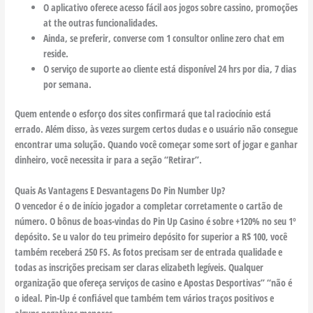
O aplicativo oferece acesso fácil aos jogos sobre cassino, promoções
at the outras funcionalidades.
Ainda, se preferir, converse com 1 consultor online zero chat em
reside.
O serviço de suporte ao cliente está disponível 24 hrs por dia, 7 dias
por semana.
Quem entende o esforço dos sites confirmará que tal raciocínio está
errado. Além disso, às vezes surgem certos dudas e o usuário não consegue
encontrar uma solução. Quando você começar some sort of jogar e ganhar
dinheiro, você necessita ir para a seção “Retirar”.
Quais As Vantagens E Desvantagens Do Pin Number Up?
O vencedor é o de início jogador a completar corretamente o cartão de
número. O bônus de boas-vindas do Pin Up Casino é sobre +120% no seu 1º
depósito. Se u valor do teu primeiro depósito for superior a R$ 100, você
também receberá 250 FS. As fotos precisam ser de entrada qualidade e
todas as inscrições precisam ser claras elizabeth legíveis. Qualquer
organização que ofereça serviços de casino e Apostas Desportivas” “não é
o ideal. Pin-Up é confiável que também tem vários traços positivos e