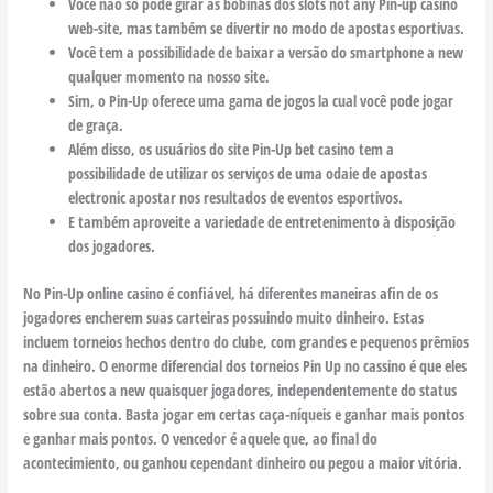
Você não só pode girar as bobinas dos slots not any Pin-up casino
web-site, mas também se divertir no modo de apostas esportivas.
Você tem a possibilidade de baixar a versão do smartphone a new
qualquer momento na nosso site.
Sim, o Pin-Up oferece uma gama de jogos la cual você pode jogar
de graça.
Além disso, os usuários do site Pin-Up bet casino tem a
possibilidade de utilizar os serviços de uma odaie de apostas
electronic apostar nos resultados de eventos esportivos.
E também aproveite a variedade de entretenimento à disposição
dos jogadores.
No Pin-Up online casino é confiável, há diferentes maneiras afin de os
jogadores encherem suas carteiras possuindo muito dinheiro. Estas
incluem torneios hechos dentro do clube, com grandes e pequenos prêmios
na dinheiro. O enorme diferencial dos torneios Pin Up no cassino é que eles
estão abertos a new quaisquer jogadores, independentemente do status
sobre sua conta. Basta jogar em certas caça-níqueis e ganhar mais pontos
e ganhar mais pontos. O vencedor é aquele que, ao final do
acontecimiento, ou ganhou cependant dinheiro ou pegou a maior vitória.