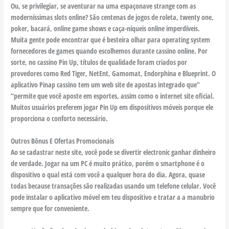
Ou, se privilegiar, se aventurar na uma espaçonave strange com as
moderníssimas slots online? São centenas de jogos de roleta, twenty one,
poker, bacará, online game shows e caça-níqueis online imperdíveis.
Muita gente pode encontrar que é besteira olhar para operating system
fornecedores de games quando escolhemos durante cassino online. Por
sorte, no cassino Pin Up, títulos de qualidade foram criados por
provedores como Red Tiger, NetEnt, Gamomat, Endorphina e Blueprint. O
aplicativo Pinap cassino tem um web site de apostas integrado que”
“permite que você aposte em esportes, assim como o internet site oficial.
Muitos usuários preferem jogar Pin Up em dispositivos móveis porque ele
proporciona o conforto necessário.
Outros Bônus E Ofertas Promocionais
Ao se cadastrar neste site, você pode se divertir electronic ganhar dinheiro
de verdade. Jogar na um PC é muito prático, porém o smartphone é o
dispositivo o qual está com você a qualquer hora do dia. Agora, quase
todas because transações são realizadas usando um telefone celular. Você
pode instalar o aplicativo móvel em teu dispositivo e tratar a a manubrio
sempre que for conveniente.