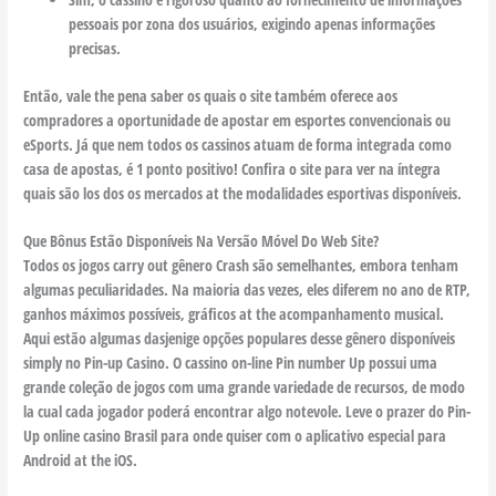
pessoais por zona dos usuários, exigindo apenas informações
precisas.
Então, vale the pena saber os quais o site também oferece aos
compradores a oportunidade de apostar em esportes convencionais ou
eSports. Já que nem todos os cassinos atuam de forma integrada como
casa de apostas, é 1 ponto positivo! Confira o site para ver na íntegra
quais são los dos os mercados at the modalidades esportivas disponíveis.
Que Bônus Estão Disponíveis Na Versão Móvel Do Web Site?
Todos os jogos carry out gênero Crash são semelhantes, embora tenham
algumas peculiaridades. Na maioria das vezes, eles diferem no ano de RTP,
ganhos máximos possíveis, gráficos at the acompanhamento musical.
Aqui estão algumas dasjenige opções populares desse gênero disponíveis
simply no Pin-up Casino. O cassino on-line Pin number Up possui uma
grande coleção de jogos com uma grande variedade de recursos, de modo
la cual cada jogador poderá encontrar algo notevole. Leve o prazer do Pin-
Up online casino Brasil para onde quiser com o aplicativo especial para
Android at the iOS.