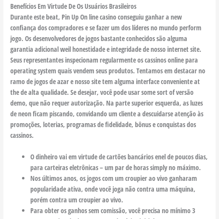
Benefícios Em Virtude De Os Usuários Brasileiros
Durante este beat, Pin Up On line casino conseguiu ganhar a new
confiança dos compradores e se fazer um dos líderes no mundo perform
jogo. Os desenvolvedores de jogos bastante conhecidos são alguma
garantia adicional weil honestidade e integridade de nosso internet site.
Seus representantes inspecionam regularmente os cassinos online para
operating system quais vendem seus produtos. Tentamos em destacar no
ramo de jogos de azar e nosso site tem alguma interface conveniente at
the de alta qualidade. Se desejar, você pode usar some sort of versão
demo, que não requer autorização. Na parte superior esquerda, as luzes
de neon ficam piscando, convidando um cliente a descuidarse atenção às
promoções, loterias, programas de fidelidade, bônus e conquistas dos
cassinos.
O dinheiro vai em virtude de cartões bancários enel de poucos dias,
para carteiras eletrônicas – um par de horas simply no máximo.
Nos últimos anos, os jogos com um croupier ao vivo ganharam
popularidade ativa, onde você joga não contra uma máquina,
porém contra um croupier ao vivo.
Para obter os ganhos sem comissão, você precisa no mínimo 3