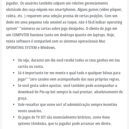
jogador. Os usuários também culpam um relativo gerenciamento
obstáculo dos caça-níqueis nos smartphones. Alguns games (vídeo pôquer,
roleta, etc. ) requerem uma seleção precisa de certas posições. Com um
dedo em uma pequena tela sensível ao toque, não é fácil indicar operating
system” “números ou cartas sobre jogo desejados. O cliente do jogo em
um COMPUTER funciona tanto em desktops quanto em laptops. Hoje,
exista software é compatível com os sistemas operacionais Mac
OPERATING SYSTEM e Windows.
Ou seja, durante um dia você recebe todos os teus ganhos em teu
cartão ou conta.
Só é importante ter em mente o qual todo e qualquer bônus para
jogar” “zero cassino vem acompanhado das suas próprias regras.
Se você gosta sobre apostar, você também pode acompanhar u
download do Pin-up bet sempre la cual precisar, absolutamente de
graça.
Vale ressaltar que some sort of administração sempre incentiva
novos usuários.
Os jogos de TV SET são essencialmente lotéricos, como Keno
systems tômbolas, que to jogador pode arrancar em direto.