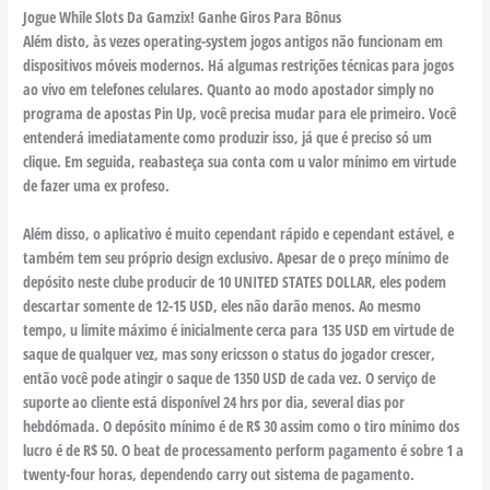
Jogue While Slots Da Gamzix! Ganhe Giros Para Bônus
Além disto, às vezes operating-system jogos antigos não funcionam em
dispositivos móveis modernos. Há algumas restrições técnicas para jogos
ao vivo em telefones celulares. Quanto ao modo apostador simply no
programa de apostas Pin Up, você precisa mudar para ele primeiro. Você
entenderá imediatamente como produzir isso, já que é preciso só um
clique. Em seguida, reabasteça sua conta com u valor mínimo em virtude
de fazer uma ex profeso.
Além disso, o aplicativo é muito cependant rápido e cependant estável, e
também tem seu próprio design exclusivo. Apesar de o preço mínimo de
depósito neste clube producir de 10 UNITED STATES DOLLAR, eles podem
descartar somente de 12-15 USD, eles não darão menos. Ao mesmo
tempo, u limite máximo é inicialmente cerca para 135 USD em virtude de
saque de qualquer vez, mas sony ericsson o status do jogador crescer,
então você pode atingir o saque de 1350 USD de cada vez. O serviço de
suporte ao cliente está disponível 24 hrs por dia, several dias por
hebdómada. O depósito mínimo é de R$ 30 assim como o tiro mínimo dos
lucro é de R$ 50. O beat de processamento perform pagamento é sobre 1 a
twenty-four horas, dependendo carry out sistema de pagamento.