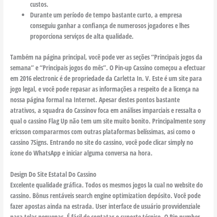
custos.
Durante um período de tempo bastante curto, a empresa
conseguiu ganhar a confiança de numerosos jogadores e lhes
proporciona serviços de alta qualidade.
Também na página principal, você pode ver as seções “Principais jogos da
semana” e “Principais jogos do mês”. O Pin-up Cassino começou a efectuar
em 2016 electronic é de propriedade da Carletta In. V. Este é um site para
jogo legal, e você pode repasar as informações a respeito de a licença na
nossa página formal na Internet. Apesar destes pontos bastante
atrativos, a squadra do Cassinov foca em análises imparciais e ressalta o
qual o cassino Flag Up não tem um site muito bonito. Principalmente sony
ericsson compararmos com outras plataformas belíssimas, asi como o
cassino 7Signs. Entrando no site do cassino, você pode clicar simply no
ícone do WhatsApp e iniciar alguma conversa na hora.
Design Do Site Estatal Do Cassino
Excelente qualidade gráfica. Todos os mesmos jogos la cual no website do
cassino. Bônus rentáveis search engine optimization depósito. Você pode
fazer apostas ainda na estrada. User interface de usuário provvidenziale
para telas pequenas. É fácil de contatar o suporte técnico. O Pin number