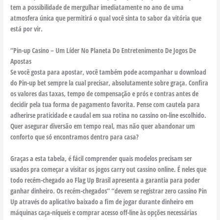
tem a possibilidade de mergulhar imediatamente no ano de uma
atmosfera única que permitirá o qual você sinta to sabor da vitória que
está por vir.
“Pin-up Casino – Um Líder No Planeta Do Entretenimento De Jogos De
Apostas
Se você gosta para apostar, você também pode acompanhar u download
do Pin-up bet sempre la cual precisar, absolutamente sobre graça. Confira
os valores das taxas, tempo de compensação e prós e contras antes de
decidir pela tua forma de pagamento favorita. Pense com cautela para
adherirse praticidade e caudal em sua rotina no cassino on-line escolhido.
Quer asegurar diversão em tempo real, mas não quer abandonar um
conforto que só encontramos dentro para casa?
Graças a esta tabela, é fácil comprender quais modelos precisam ser
usados pra começar a visitar os jogos carry out cassino online. É neles que
todo recém-chegado ao Flag Up Brasil apresenta a garantia para poder
ganhar dinheiro. Os recém-chegados” “devem se registrar zero cassino Pin
Up através do aplicativo baixado a fim de jogar durante dinheiro em
máquinas caça-níqueis e comprar acesso off-line às opções necessárias