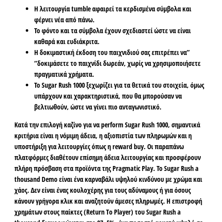
Η λειτουργία tumble αφαιρεί τα κερδισμένα σύμβολα και
φέρνει νέα από πάνω.
Το φόντο και τα σύμβολα έχουν σχεδιαστεί ώστε να είναι
καθαρά και ευδιάκριτα.
Η δοκιμαστική έκδοση του παιχνιδιού σας επιτρέπει να”
“δοκιμάσετε το παιχνίδι δωρεάν, χωρίς να χρησιμοποιήσετε
πραγματικά χρήματα.
Το Sugar Rush 1000 ξεχωρίζει για τα θετικά του στοιχεία, όμως
υπάρχουν και χαρακτηριστικά, που θα μπορούσαν να
βελτιωθούν, ώστε να γίνει πιο ανταγωνιστικό.
Κατά την επιλογή καζίνο για να perform Sugar Rush 1000, σημαντικά
κριτήρια είναι η νόμιμη άδεια, η αξιοπιστία των πληρωμών και η
υποστήριξη για λειτουργίες όπως η reward buy. Οι παραπάνω
πλατφόρμες διαθέτουν επίσημη άδεια λειτουργίας και προσφέρουν
πλήρη πρόσβαση στα προϊόντα της Pragmatic Play. Το Sugar Rush a
thousand Demo είναι ένα καρναβάλι υψηλού κινδύνου με χρώμα και
χάος. Δεν είναι ένας κουλοχέρης για τους αδύναμους ή για όσους
κάνουν γρήγορα κλικ και αναζητούν άμεσες πληρωμές. Η επιστροφή
χρημάτων στους παίκτες (Return To Player) του Sugar Rush a