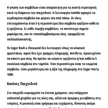
Η γνώση των συμβόλων είναι απαραίτητη για τη σωστή στρατηγική
κατά τη διάρκεια του παιχνιδιού. Η λειτουργία tumble αφαιρεί τα
κερδισμένα σύμβολα και φέρνει νέα από πάνω. Οι νίκες
επιτυγχάνονται όταν 5 ή περισσότερα ίδια σύμβολα αγγίζουν κάθετα
ή οριζόντια. Σε κάθε έκρηξη συμβόλου, το αντίστοιχο σημείο
μαρκάρεται, και σε επαναλαμβανόμενη νίκη, εφαρμόζεται
πολλαπλασιαστής.
Το Sugar Rush a thousand δεν λειτουργεί όπως τα κλασικά
φρουτάκια, αφού δεν έχει γραμμές πληρωμής. Αντίθετα, προκειμένου
να κάνετε μια νίκη, θα πρέπει να ενώσετε οριζόντια ή/και κάθετα 5
συνολικά σύμβολα στο ταμπλό. Όσο περισσότερα είναι τα ενωμένα
σύμβολα, τόσο μεγαλύτερη και η αξία της πληρωμής στο Sugar Hurry
1000.
Κανόνες Παιχνιδιού
Στο παιχνίδι κυριαρχούν τα έντονα χρώματα, ενώ υπάρχουν
animated graphics για τις νίκες σας, αλλά και όμορφες μεταβάσεις στις
τούμπες. Η μουσική είναι γρήγορη και ευχάριστη, δίνοντας ακόμα