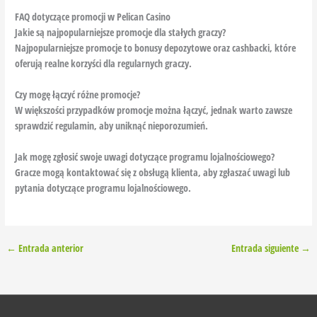
FAQ dotyczące promocji w Pelican Casino
Jakie są najpopularniejsze promocje dla stałych graczy?
Najpopularniejsze promocje to bonusy depozytowe oraz cashbacki, które
oferują realne korzyści dla regularnych graczy.
Czy mogę łączyć różne promocje?
W większości przypadków promocje można łączyć, jednak warto zawsze
sprawdzić regulamin, aby uniknąć nieporozumień.
Jak mogę zgłosić swoje uwagi dotyczące programu lojalnościowego?
Gracze mogą kontaktować się z obsługą klienta, aby zgłaszać uwagi lub
pytania dotyczące programu lojalnościowego.
←
Entrada anterior
Entrada siguiente
→