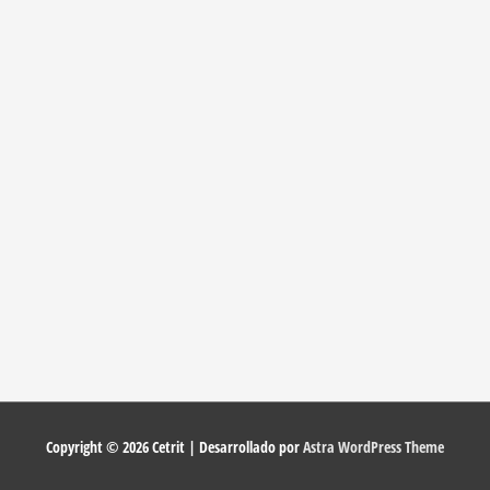
Copyright © 2026
Cetrit
| Desarrollado por
Astra WordPress Theme