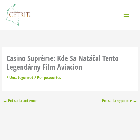
Ir
Menú
al
contenido
princi
Casino Suprême: Kde Sa Natáčal Tento
Legendárny Film Aviacion
/
Uncategorized
/ Por
josecortes
←
Entrada anterior
Entrada siguiente
→