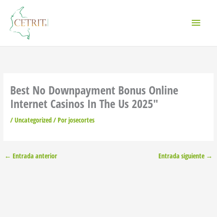
Ir
Menú
al
contenido
princi
Best No Downpayment Bonus Online
Internet Casinos In The Us 2025″
/
Uncategorized
/ Por
josecortes
←
Entrada anterior
Entrada siguiente
→