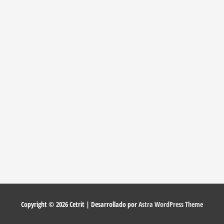
Copyright © 2026
Cetrit
| Desarrollado por
Astra WordPress Theme