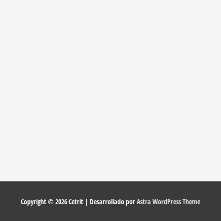
Copyright © 2026
Cetrit
| Desarrollado por
Astra WordPress Theme