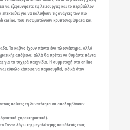
 να εξερευνήσετε τις λειτουργίες και το περιβάλλον
υν επεκταθεί για να καλύψουν τις ανάγκες των πιο
eb casino, που ενσωματώνουν κρυπτονομίσματα και
λαδα. Τα καζίνο έχουν πάντα ένα πλεονέκτημα, αλλά
θηματικής απόψεως, αλλά θα πρέπει να θυμάστε πάντα
ας για τα τυχερά παιχνίδια. Η συμμετοχή στα online
ίναι εύκολο κάποιος να παρασυρθεί, ειδικά όταν
ας στους παίκτες τη δυνατότητα να απολαμβάνουν
αδραστικά χαρακτηριστικά).
 το Trezor λόγω της μεγαλύτερης ασφάλειάς τους.