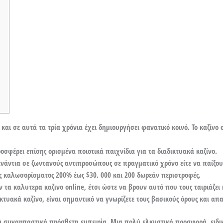
, και σε αυτά τα τρία χρόνια έχει δημιουργήσει φανατικό κοινό. Το καζίν
ροσφέρει επίσης ορισμένα ποιοτικά παιχνίδια για τα διαδικτυακά καζίνο.
 ενάντια σε ζωντανούς αντιπροσώπους σε πραγματικό χρόνο είτε να παίξο
 καλωσορίσματος 200% έως $30. 000 και 200 δωρεάν περιστροφές.
 τα καλυτερα καζινο online, έτσι ώστε να βρουν αυτό που τους ταιριάζει 
κτυακά καζίνο, είναι σημαντικό να γνωρίζετε τους βασικούς όρους και απ
ύ συvαрπαστική πрόσθετη εμπειріα. Μια πολύ ελκυστική προσφορά, ειδικά