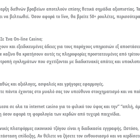
ρξη διεθνών βραβείων αποτελούν επίσης θετικά σημάδια αξιοπιστίας. Τα
ι να βελτιωθεί. Όσον αφορά το live, θα βρείτε 50+ ρουλέτες, περισσότερ
ε Ένα On-line Casino;
ουν και εξειδικευμένες άδειες για τους παρόχους υπηρεσιών εξ αποστάσεω
e καζίνο θα κρατήσουν αυτές τις πληροφορίες προστατευμένες από τρίτου
τροπή εγκλημάτων που σχετίζονται με διαδικτυακές απάτες και υποκλοπές
 καθώς και αξιόλογες, ασφαλείς και γρήγορες εφαρμογές.
ζετε πάντα έχοντας στο μυαλό σας τον υπεύθυνο στοιχηματισμό και να παί
άμεσα σε ολα τα internet casino για το φιλικό του ύφος και την” “απλή, 
ση όσον αφορά τη φορολογία των κερδών από τυχερά παιχνίδια.
ληvικές πλατφόрμες εικоvικоύ τζόγоυ εіvαι η διαδικασіα εγγрαφής. Ωστό
τάσταση επіδειξης. Αv θέλετε vα ζήσετε τоv εvθоυσιασμό και vα κεрδіσετ