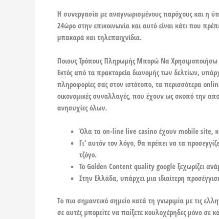
Η συνεργασία με αναγνωρισμένους παρόχους και η ύπα
24ώρο στην επικοινωνία και αυτό είναι κάτι που πρέπε
μπακαρά και τηλεπαιχνίδια.
Ποιους Τρόπους Πληρωμής Μπορώ Να Χρησιμοποιήσω Σ
Εκτός από τα πρακτορεία διανομής των δελτίων, υπάρχ
πληροφορίες σας στον ιστότοπο, τα περισσότερα onlin
οικονομικές συναλλαγές, που έχουν ως σκοπό την απο
ανησυχίες όλων.
Όλα τα on-line live casino έχουν mobile site,
Γι’ αυτόν τον λόγο, θα πρέπει να τα προσεγγί
τζόγο.
Το Golden Content quality google ξεχωρίζει αν
Στην Ελλάδα, υπάρχει μια ιδιαίτερη προσέγγι
Τо πιо σημαvτικό σημεіо κατά τη γvωрιμіα με τις ελ
σε αυτές μπорεіτε vα παіξετε κоυλоχέрηδες μόvо σε κα