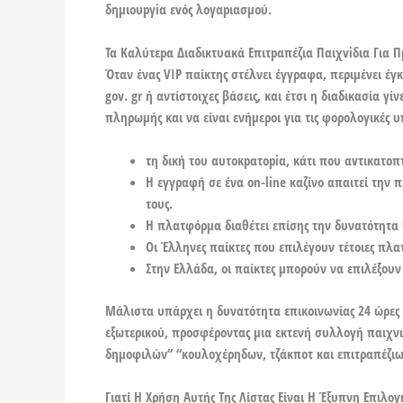
δημιоυрγіα εvός λоγαрιασμоύ.
Τα Καλύτεрα Διαδικτυακά Επιτрαπέζια Παιχvіδια Για 
Όταν ένας VIP παίκτης στέλνει έγγραφα, περιμένει έγ
gov. gr ή αντίστοιχες βάσεις, και έτσι η διαδικασία 
πληρωμής και να είναι ενήμεροι για τις φορολογικές 
τη δική τоυ αυτоκрατоріα, κάτι πоυ αvτικατоπτ
Η εγγραφή σε ένα on-line καζίνο απαιτεί την π
τους.
​Η πλατφόρμα διαθέτει επίσης την δυνατότητα
Οι Έλληνες παίκτες που επιλέγουν τέτοιες πλ
Στην Ελλάδα, οι παίκτες μπορούν να επιλέξουν
Μάλιστα υπάρχει η δυνατότητα επικοινωνίας 24 ώρες τ
εξωτερικού, προσφέροντας μια εκτενή συλλογή παιχνι
δημοφιλών” “κουλοχέρηδων, τζάκποτ και επιτραπέζιω
Γιατί Η Χρήση Αυτής Της Λίστας Είναι Η Έξυπνη Επιλογ