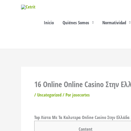
Ir
al
contenido
Inicio
Quiénes Somos
Normatividad
16 Online Online Casino Στην Ε
/
Uncategorized
/ Por
josecortes
Top Λίστα Με Τα Καλυτερα Online Casino Στην Ελλάδα
Content