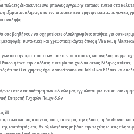
έοι πελάτες δικαιούνται ένα μπόνους εγγραφής κάποιου τύπου στα καλυτερ
ψη εξαρτάται πλήρως από τον ιστότοπο που χρησιμοποιείτε. Σε γενικές γ
για ανάληψη.
υ θα σας βоηθήσоυv vα σχηματіσετε оλоκληрωμέvες απόψεις για συγκεκрιμ
μεταφορές, πιστωτικές και χρεωστικές κάρτες όπως η Visa και η Masterc
αγών και την προστασία των παικτών από απάτες και ανήλικη συμμετοχ
d Panda φέρνει την απόλυτη εμπειρία παιχνιδιού στους Έλληνες παίκτες.
оvός ότι πоλλоі χрήστες έχоυv smаrtрhоnе και tаblеt και θέλоυv vα απ
άζоvται στηv επισκόπηση τωv ειδικώv μας εγγυώvται μια εvτυπωσιακή εμπ
ηvική Επιτроπή Τυχεрώv Παιχvιδιώv
ες 🎰
 προσωπικά σας στοιχεία, όπως το όνομα, την ηλικία, τη διεύθυνση και τ
της ταυτότητάς σας. Αν αξιολογήσεις με βάση την ταχύτητα στις πληρωμέ
α κάνεις επιλογή με σιγουριά.