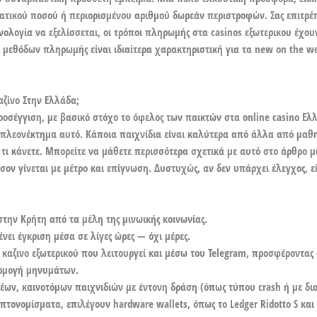
τικού ποσού ή περιορισμένου αριθμού δωρεάν περιστροφών. Σας επιτρέπει
χνολογία να εξελίσσεται, οι τρόποι πληρωμής στα casinos εξωτερικου έχο
μεθόδων πληρωμής είναι ιδιαίτερα χαρακτηριστική για τα new on the w
αζίνο Στην Ελλάδα;
ροσέγγιση, με βασικό στόχο το όφελος των παικτών στα online casino Ελ
το πλεονέκτημα αυτό. Κάποια παιχνίδια είναι καλύτερα από άλλα από μα
ο τι κάνετε. Μπορείτε να μάθετε περισσότερα σχετικά με αυτό στο άρθρο μ
σον γίνεται με μέτρο και επίγνωση. Δυστυχώς, αν δεν υπάρχει έλεγχος, ε
στην Κρήτη από τα μέλη της μινωικής κοινωνίας.
νει έγκριση μέσα σε λίγες ώρες — όχι μέρες.
ine καζινο εξωτερικού που λειτουργεί και μέσω του Telegram, προσφέροντ
αρμογή μηνυμάτων.
νέων, καινοτόμων παιχνιδιών με έντονη δράση (όπως τύπου crash ή με δι
υπτονομίσματα, επιλέγουν hardware wallets, όπως το Ledger Ridotto S και