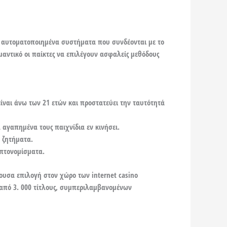
ούν αυτοματοποιημένα συστήματα που συνδέονται με το
ημαντικό οι παίκτες να επιλέγουν ασφαλείς μεθόδους
 είναι άνω των 21 ετών και προστατεύει την ταυτότητά
 αγαπημένα τους παιχνίδια εν κινήσει.
 ζητήματα.
υπτονομίσματα.
χουσα επιλογή στον χώρο των internet casino
 από 3. 000 τίτλους, συμπεριλαμβανομένων