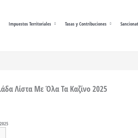
Impuestos Territoriales
Tasas y Contribuciones
Sancionat
λλάδα Λίστα Με Όλα Τα Καζίνο 2025
 2025