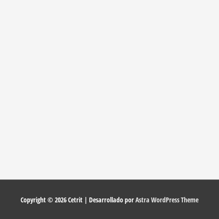
Copyright © 2026
Cetrit
| Desarrollado por
Astra WordPress Theme