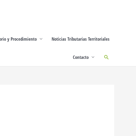
orio y Procedimiento
Noticias Tributarias Territoriales
Buscar
Contacto