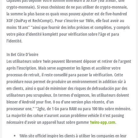
capables pas déposer votre somme inférieure à 30 XOF (via Stellar, une
crypto-monnaie). Si vous choisissez de ne pas utiliser de crypto-monnaie,
la somme la plus basse os quais vous pouvez ajouter est de five-hundred
XOF (OuiPay et RechCompt). Pour s’inscrire sur 1Win, elle faut avoir au
moins 18 ans” “ainsi que fournir des infos précises et complètes, y compris
votre pièce d’identité komplett pour vérification sobre l’âge et para
l’identité.
In Bet Côte D’ivoire
Les utilisateurs sobre 1win peuvent librement déposer et retirer de l’argent
après l’inscription. Mais serve augmenter les lignes et accélérer votre
processus de retrait, il reste conseillé para passer la vérification. Cette
procédure nous permet de produire un environnement in addition sûr à
em clients, ainsi o qual de minimiser des risques de defraudación par des
utilisateurs peu scrupuleux. En termes d’exigences, les utilisateurs doivent
blesser d’Android your five. 0 ou d’une version plus récente, d’un
processeur one,” “2ghz, de 1 Go para RAM ou para 100 Mo sobre mémoire.
La majorité des cohue n’auront aucun problème vehicle il n’est passing
nécessaire d’avoir un appareil haut sobre gamme
1wins-app.com
.
1Win site officiel inspire les clients à utiliser les companies en leur