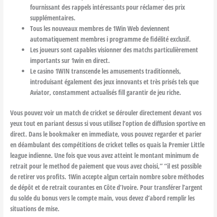
fournissant des rappels intéressants pour réclamer des prix
supplémentaires.
Tous les nouveaux membres de 1Win Web deviennent
automatiquement membres i programme de fidélité exclusif.
Les joueurs sont capables visionner des matchs particulièrement
importants sur 1win en direct.
Le casino 1WIN transcende les amusements traditionnels,
introduisant également des jeux innovants et très prisés tels que
Aviator, constamment actualisés fill garantir de jeu riche.
Vous pouvez voir un match de cricket se dérouler directement devant vos
yeux tout en pariant dessus si vous utilisez l’option de diffusion sportive en
direct. Dans le bookmaker en immediate, vous pouvez regarder et parier
en déambulant des compétitions de cricket telles os quais la Premier Little
league indienne. Une fois que vous avez atteint le montant minimum de
retrait pour le method de paiement que vous avez choisi,” “il est possible
de retirer vos profits. 1Win accepte algun certain nombre sobre méthodes
de dépôt et de retrait courantes en Côte d’Ivoire. Pour transférer l’argent
du solde du bonus vers le compte main, vous devez d’abord remplir les
situations de mise.