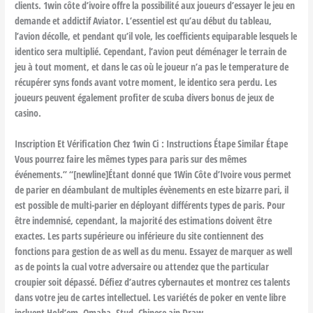
clients. 1win côte d’ivoire offre la possibilité aux joueurs d’essayer le jeu en
demande et addictif Aviator. L’essentiel est qu’au début du tableau,
l’avion décolle, et pendant qu’il vole, les coefficients equiparable lesquels le
identico sera multiplié. Cependant, l’avion peut déménager le terrain de
jeu à tout moment, et dans le cas où le joueur n’a pas le temperature de
récupérer syns fonds avant votre moment, le identico sera perdu. Les
joueurs peuvent également profiter de scuba divers bonus de jeux de
casino.
Inscription Et Vérification Chez 1win Ci : Instructions Étape Similar Étape
Vous pourrez faire les mêmes types para paris sur des mêmes
événements.” “[newline]Étant donné que 1Win Côte d’Ivoire vous permet
de parier en déambulant de multiples évènements en este bizarre pari, il
est possible de multi-parier en déployant différents types de paris. Pour
être indemnisé, cependant, la majorité des estimations doivent être
exactes. Les parts supérieure ou inférieure du site contiennent des
fonctions para gestion de as well as du menu. Essayez de marquer as well
as de points la cual votre adversaire ou attendez que the particular
croupier soit dépassé. Défiez d’autres cybernautes et montrez ces talents
dans votre jeu de cartes intellectuel. Les variétés de poker en vente libre
incluent Hold’em, Omaha, Stud, Chinese ain Draw.