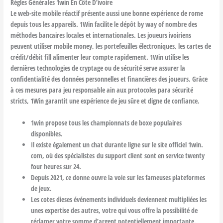
Règles Générales 1win En Côte D’ivoire
Le web-site mobile réactif présente aussi une bonne expérience de rome
depuis tous les appareils. 1Win facilite le dépôt by way of nombre des
méthodes bancaires locales et internationales. Les joueurs ivoiriens
peuvent utiliser mobile money, les portefeuilles électroniques, les cartes de
crédit/débit fill alimenter leur compte rapidement. 1Win utilise les
dernières technologies de cryptage ou de sécurité serve assurer la
confidentialité des données personnelles et financières des joueurs. Grâce
à ces mesures para jeu responsable ain aux protocoles para sécurité
stricts, 1Win garantit une expérience de jeu sûre et digne de confiance.
1win propose tous les championnats de boxe populaires
disponibles.
Il existe également un chat durante ligne sur le site officiel 1win.
com, où des spécialistes du support client sont en service twenty
four heures sur 24.
Depuis 2021, ce donne ouvre la voie sur les fameuses plateformes
de jeux.
Les cotes dieses événements individuels deviennent multipliées les
unes expertise des autres, votre qui vous offre la possibilité de
réclamer votre somme d’argent potentiellement importante.