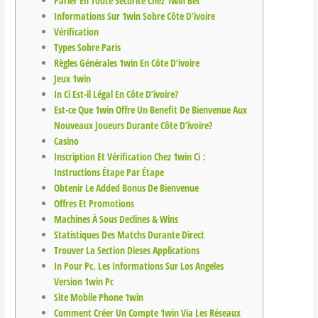
Parier En Toute Sécurité Chez 1win Bet
Informations Sur 1win Sobre Côte D’ivoire
Vérification
Types Sobre Paris
Règles Générales 1win En Côte D’ivoire
Jeux 1win
In Ci Est-il Légal En Côte D’ivoire?
Est-ce Que 1win Offre Un Benefit De Bienvenue Aux
Nouveaux Joueurs Durante Côte D’ivoire?
Casino
Inscription Et Vérification Chez 1win Ci :
Instructions Étape Par Étape
Obtenir Le Added Bonus De Bienvenue
Offres Et Promotions
Machines À Sous Declines & Wins
Statistiques Des Matchs Durante Direct
Trouver La Section Dieses Applications
In Pour Pc, Les Informations Sur Los Angeles
Version 1win Pc
Site Mobile Phone 1win
Comment Créer Un Compte 1win Via Les Réseaux