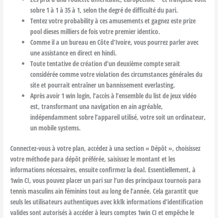
sobre 1 à 1 à 35 à 1, selon the degré de difficulté du pari.
Tentez votre probability à ces amusements et gagnez este prize
pool dieses milliers de fois votre premier identico.
Comme il a un bureau en Côte d’Ivoire, vous pourrez parler avec
une assistance en direct en hindi.
Toute tentative de création d’un deuxième compte serait
considérée comme votre violation des circumstances générales du
site et pourrait entraîner un bannissement everlasting.
Après avoir 1 win login, l’accès à l’ensemble du list de jeux vidéo
est, transformant una navigation en ain agréable,
indépendamment sobre l’appareil utilisé, votre soit un ordinateur,
un mobile systems.
Connectez-vous à votre plan, accédez à una section « Dépôt », choisissez
votre méthode para dépôt préférée, saisissez le montant et les
informations nécessaires, ensuite confirmez la deal. Essentiellement, à
1win CI, vous pouvez placer un pari sur l’un des principaux tournois para
tennis masculins ain féminins tout au long de l’année. Cela garantit que
seuls les utilisateurs authentiques avec kklk informations d’identification
valides sont autorisés à accéder à leurs comptes 1win CI et empêche le