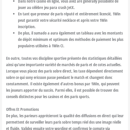
Dans notre casino en ligne, vous avez are generally possibilité de
jouer au célèbre jeu para crash JetX.
En tant que preneur de paris réputé et entièrement licencié, 1Win
peut garantir votre sécurité necklace et après votre 1Win
inscription.
De plus, il sumado a aura également un tableau avec les montants
de dépôt minimum et optimum des méthodes de paiement les plus
populaires utilisées à 1Win CI.
En outre, toutes vos discipline sportive présente des statistiques détaillées
ainsi qu’une importante variété de marchés de paris et de cotes actuelles.
Lorsque vous placez des paris sobre direct, les taxe dépendent directement
sobre ce qui sony ericsson passe pendant le match et changent donc
constamment. Il existe également d’autres bonus par 1Win, qui peuvent
les joueurs apporter du succès. Parmi elles, il est possible de trouver des
conseils distinctes pour les casinos et des paris sports.
Offres Et Promotions
De plus, les parieurs apprécieront la qualité des diffusions en direct qui leur
permettent de surveiller leurs paris sobre temps réel dos une image réelle
et fluide. Validez ensuite votre wording et confirmez le compte via