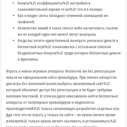
Бонусы%2C коэффициенты%2C настройки в
ознакомительной версии те же%2C что и в полную.
Как и видео слоты обладают отменной анимацией же
графикой.
Количество линий в таких слотах либо насчитывать тысячи
же по каждой один них может могут выигрыш.
Когда вы хотите единственный выиграть реальные деньги в
бесплатной игре%2C ознакомьтесь с остальным списком
бездепозитных бонусов%2C среди которых бесплатные деньги
и фриспины.
Играть в новые игровые аппараты бесплатно же без регистрации
нельзя на официальном сайте провайдера. При поиске аппаратов
для игры без вложений важен выбрать проверенный сайт%2C
который обеспечит доступ без регистрации и не будет требуешь
внесения платежей. И этом разделе невозможно найти бесплатные
аппараты от популярных провайдеров и видеослоты
производителей%2C только начинающих разработки азартных игр.
Ддя того что но играть у только на сайте – не нужно ничего кроме
желания%2C только нужно ничего скачивать и устанавливать%2C