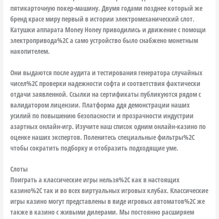
пятикарточную покер-машину. Двумя годами позднее который же
бренд красе миру первый в истории электромеханический слот.
Катушки аппарата Money Honey приводились и движение с помощи
электропривода%2C а само устройство было снабжено монетным
накопителем.
Они выдаются после аудита и тестирования генератора случайных
чисел%2C проверки надежности софта и соответствия фактически
отдачи заявленной. Ссылки на сертификаты публикуются рядом с
валидатором лицензии. Платформа ддя демонстрации наших
усилий по повышению безопасности и прозрачности индустрии
азартных онлайн-игр. Изучите наш список одним онлайн-казино по
оценке наших экспертов. Поленитесь специальные фильтры%2C
чтобы сократить подборку и отобразить подходящие уме.
Слоты
Поиграть а классические игры нельзя%2C как в настоящих
казино%2C так и во всех виртуальных игровых клубах. Классические
игры казино могут представлены в виде игровых автоматов%2C же
также в казино с живыми дилерами. Мы постоянно расширяем