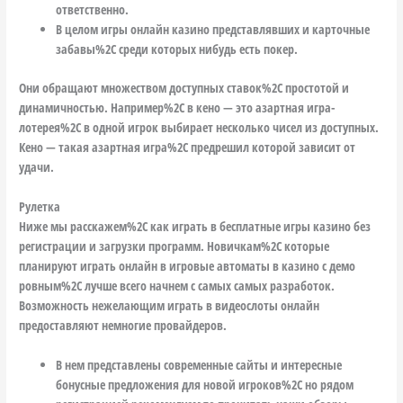
ответственно.
В целом игры онлайн казино представлявших и карточные
забавы%2C среди которых нибудь есть покер.
Они обращают множеством доступных ставок%2C простотой и
динамичностью. Например%2C в кено — это азартная игра-
лотерея%2C в одной игрок выбирает несколько чисел из доступных.
Кено — такая азартная игра%2C предрешил которой зависит от
удачи.
Рулетка
Ниже мы расскажем%2C как играть в бесплатные игры казино без
регистрации и загрузки программ. Новичкам%2C которые
планируют играть онлайн в игровые автоматы в казино с демо
ровным%2C лучше всего начнем с самых самых разработок.
Возможность нежелающим играть в видеослоты онлайн
предоставляют немногие провайдеров.
В нем представлены современные сайты и интересные
бонусные предложения для новой игроков%2C но рядом