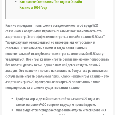
Как вместе Составляли Топ одним Онлайн
Казино а 2024 Году
Казино определяет повышение осведомленности об вреде%2C
связанном с азартными играми%2C самых как зависимость ото
азартных игр. Этого эффективно играть а онлайн казино%2C мы”
“предложу вам ознакомиться со некоторыми хитростями и
советами. Ознакомьтесь с ними и тогда ваши шансы и
положительный исход бесплатные игры казино онлайн%2C могут
увеличиться. Все игры казино играть бесплатно можно попробовать
без оплаты депозита%2C однако вам найдется создать личный
аккаунт. Это позволит начать накапливать бонусы же развлекаться
с случаем выиграть реальный приз. Классические игры казино – это
азартные игры%2C проверенные вскоре%2C завоевавшие свою
популярность за столетия существовании казино.
Графика игр и дизайн самого сайта казино%2C одна из
самых на рынке%2C вопреки ведущим провайдерам.
Они выдаются псевдорасследование аудита и тестирования