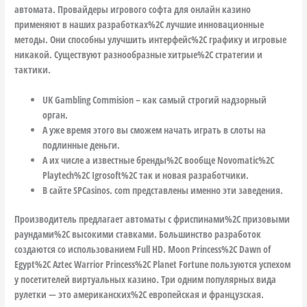
автомата. Провайдеры игрового софта для онлайн казино
применяют в наших разработках%2C лучшие инновационные
методы. Они способны улучшить интерфейс%2C графику и игровые
никакой. Существуют разнообразные хитрые%2C стратегии и
тактики.
UK Gambling Commision – как самый строгий надзорный
орган.
А уже время этого вы сможем начать играть в слоты на
подлинные деньги.
А их числе а известные бренды%2C вообще Novomatic%2C
Playtech%2C Igrosoft%2C так и новая разработчики.
В сайте SPCasinos. com представлены именно эти заведения.
Производитель предлагает автоматы с фриспинами%2C призовыми
раундами%2C высокими ставками. Большинство разработок
создаются со использованием Full HD. Moon Princess%2C Dawn of
Egypt%2C Aztec Warrior Princess%2C Planet Fortune пользуются успехом
у посетителей виртуальных казино. Три одним популярных вида
рулетки — это американских%2C европейская и французская.