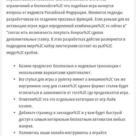
ограничений и беспокойств%2C что подобная игра начнутся
вопросы от ведомств Российской Федерации. Меняются подходы
разработчиков ко созданию призовых функций. Если раньше для их
активации игрок ждал определенной комбинации%2C то сейчас в”
“слотах есть возможность покупать бонусы%2C сделав
дополнительные ставку. В этих разработках действе развернется в
подводном мире%2C набор пиктограмм состоит из рыб%2C
медуз%2C крабов.
Казино предлагает безопасные а надежные транзакции с
несколькими вариантами криптовалют.
Все стулья для игры а рулетку имеют а внешнюю%2C так же
внутреннюю зону для ставок%2C однако формат столов будет
отличаться в зависимости от того%2C где продолжается игра.
Отметим%2C что это отдельная категория от игр Лайв
казино.
Добавьте страницу в закладки%2C и у вам будет быстрый
доступ к самым интересным бесплатным автоматам любых
жанров.
Поленитесь наши онлайн-инструменты а играйте