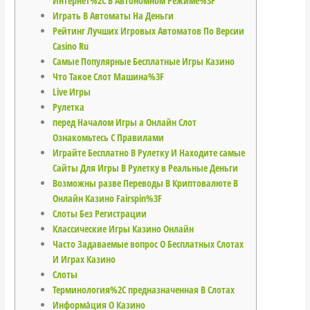
Интернет%2C В Автономном Режиме%3F
Играть В Автоматы На Деньги
Рейтинг Лучших Игровых Автоматов По Версии
Casino Ru
Самые Популярные Бесплатные Игры Казино
Что Такое Слот Машина%3F
Live Игры
Рулетка
перед Началом Игры а Онлайн Слот
Ознакомьтесь С Правилами
Играйте Бесплатно В Рулетку И Находите самые
Сайты Для Игры В Рулетку в Реальные Деньги
Возможны разве Переводы В Криптовалюте В
Онлайн Казино Fairspin%3F
Слоты Без Регистрации
Классические Игры Казино Онлайн
Часто Задаваемые вопрос О Бесплатных Слотах
И Играх Казино
Слоты
Терминология%2C предназначенная В Слотах
Информа́ция O Казино