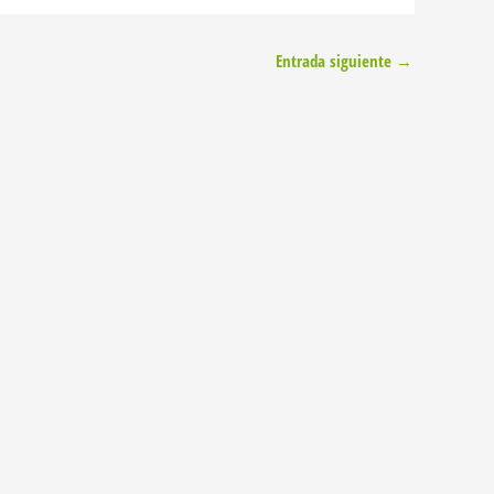
Entrada siguiente
→