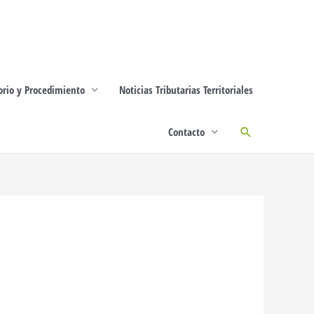
orio y Procedimiento
Noticias Tributarias Territoriales
Buscar
Contacto