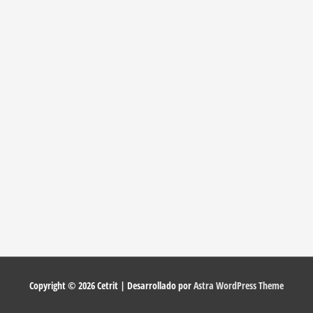
Copyright © 2026
Cetrit
| Desarrollado por
Astra WordPress Theme