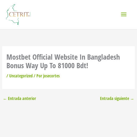
Ir
Menú
al
contenido
princi
Mostbet Official Website In Bangladesh
Bonus Way Up To 81000 Bdt!
/
Uncategorized
/ Por
josecortes
←
Entrada anterior
Entrada siguiente
→