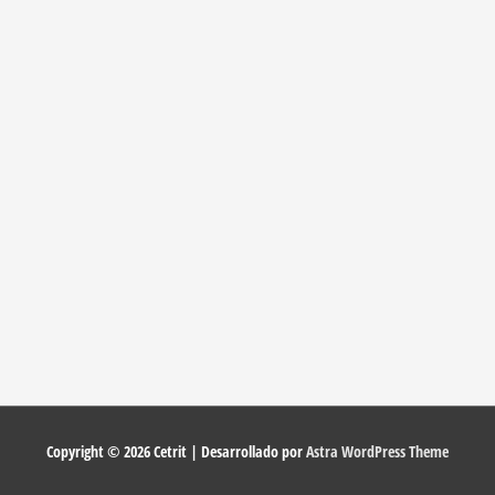
Copyright © 2026
Cetrit
| Desarrollado por
Astra WordPress Theme