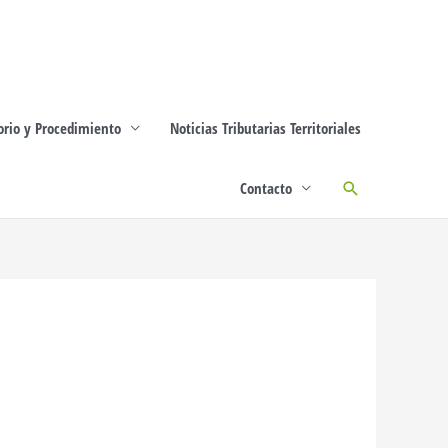
orio y Procedimiento
Noticias Tributarias Territoriales
Buscar
Contacto