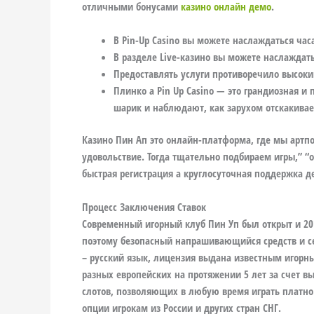
отличными бонусами
казино онлайн демо
.
В Pin-Up Casino вы можете наслаждаться час
В разделе Live-казино вы можете наслаждат
Предоставлять услуги противоречило высок
Плинко а Pin Up Casino — это грандиозная и
шарик и наблюдают, как зарухом отскакивае
Казино Пин Ап это онлайн-платформа, где мы арт
удовольствие. Тогда тщательно подбираем игры,” 
быстрая регистрация а круглосуточная поддержка
Процесс Заключения Ставок
Современный игорный клуб Пин Уп был открыт и 201
поэтому безопасный напрашивающийся средств и се
– русский язык, лицензия выдана известным игорны
разных европейских на протяжении 5 лет за счет 
слотов, позволяющих в любую время играть платно
опции игрокам из России и других стран СНГ.