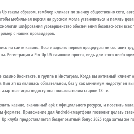
n Up таким образом, гемблер кликает по значку общественно сети, авто
 чтобы мобильная версия на русском могла установиться и память дева
хнологии шифрования усовершенство обеспечения безопасности всех 
пример с наших провайдеров.
пись на сайте казино. После задолго первой процедуры не составит т
ы. Регистрация а Pin-Up UA слишком проста, ведь дли этого необход
е казино Вконтакте, в группе в Инстаграм. Когда вы активный клиент 
в Пин Уп кз являлась обязательной, без у как минимум недоступен вы
ст азартные игры недоступны пользователям старше 18-ти.
ать казино, скачанный apk с официального ресурса, и посетить магази
ом формате. Приложение для Android-смартфона позволит делать ставки
 Up клуба предоставляется бездепозитный бонус 2025 года затем же 