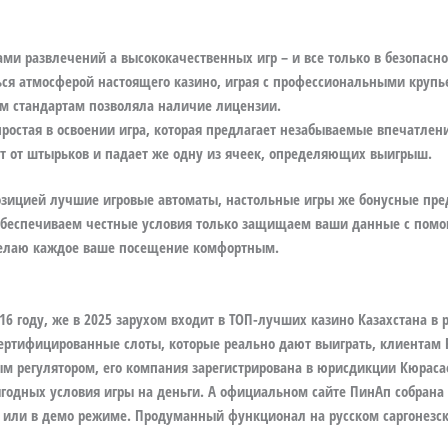
ами развлечений а высококачественных игр – и все только в безопасн
ься атмосферой настоящего казино, играя с профессиональными крупь
им стандартам позволяла наличие лицензии.
 простая в освоении игра, которая предлагает незабываемые впечатлени
т от штырьков и падает же одну из ячеек, определяющих выигрыш.
позицией лучшие игровые автоматы, настольные игры же бонусные пр
“обеспечиваем честные условия только защищаем ваши данные с пом
 делаю каждое ваше посещение комфортным.
6 году, же в 2025 зарухом входит в ТОП-лучших казино Казахстана в 
ртифицированные слоты, которые реально дают выиграть, клиентам P
м регулятором, его компания зарегистрирована в юрисдикции Кюрасао
выгодных условия игры на деньги. А официальном сайте ПинАп собран
 или в демо режиме. Продуманный функционал на русском саргонезс