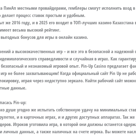
а ПинАп местными провайдерами, гемблеры смогут исполнить вход в 
о делает процесс ставок простым и удобным.
 же 2016 году, и в 2025 его входит в ТОП-лучших казино Казахстана 
 имеет весьма высокий рейтинг.
 выгодных бонусов для игры в онлайн казино.
ечений а высококачественных игр – и все это в безопасной а надежно
идемиологического справедливости и случайная в играх. Как гарантир
езопасный и незнакомый игровой опыт. Pin-Up Casino предлагает фан
гр не более захватывающим! Когда официальный сайт Pin Up не работа
локировку, играя через недоступно зеркало. Найти рабочий сайт можн
ктные данные.
асась Pin-up:
лько душе угодно же испытать собственную удачу на минимальных ст
рулетке, и в карточных играх, и и других доступных аппаратах. Так же 
ров. Игроков уготовила игра, в которой они должны останется одержа
и личных данных, а также наличных на счете игрока. Вы можете насл