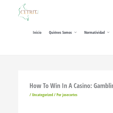
Ir
al
contenido
Inicio
Quiénes Somos
Normatividad
How To Win In A Casino: Gamblin
/
Uncategorized
/ Por
josecortes