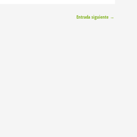
Entrada siguiente
→