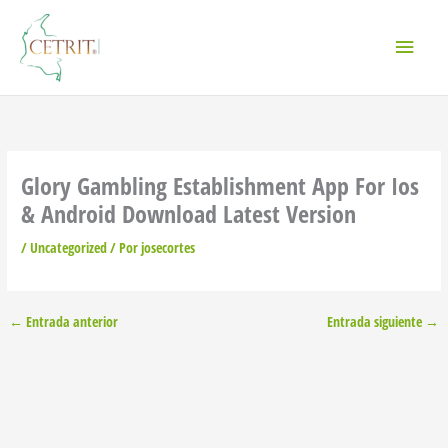
Ir
Menú
al
contenido
princi
Glory Gambling Establishment App For Ios
& Android Download Latest Version
/
Uncategorized
/ Por
josecortes
←
Entrada anterior
Entrada siguiente
→