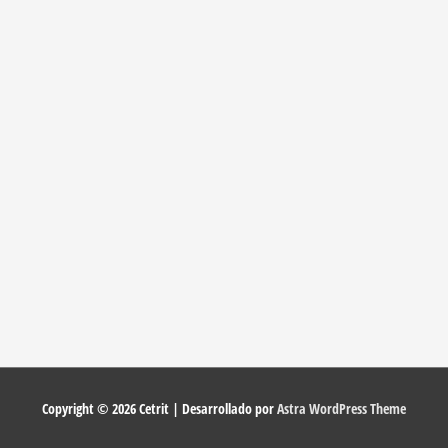
Copyright © 2026
Cetrit
| Desarrollado por
Astra WordPress Theme