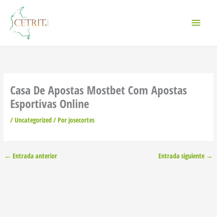
Ir
Menú
al
contenido
princi
Casa De Apostas Mostbet Com Apostas
Esportivas Online
/
Uncategorized
/ Por
josecortes
←
Entrada anterior
Entrada siguiente
→