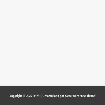
Copyright © 2026
Cetrit
| Desarrollado por
Astra WordPress Theme