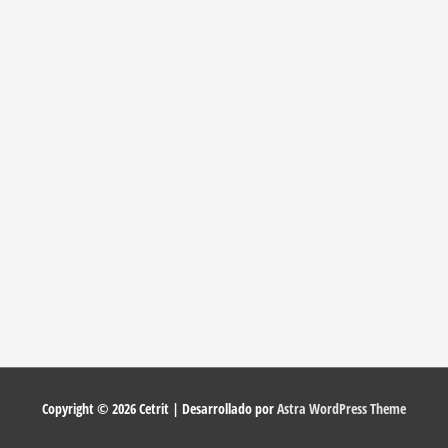
Copyright © 2026
Cetrit
| Desarrollado por
Astra WordPress Theme