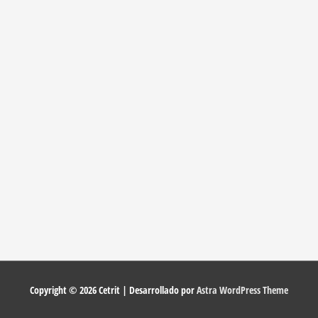
Copyright © 2026
Cetrit
| Desarrollado por
Astra WordPress Theme